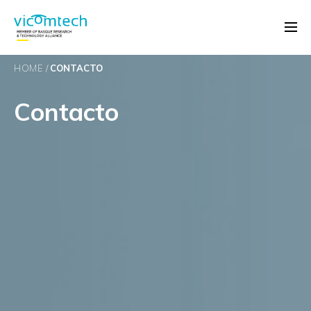
HOME
CONTACTO
Contacto