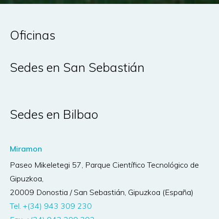
Oficinas
Sedes en San Sebastián
Sedes en Bilbao
Miramon
Paseo Mikeletegi 57, Parque Científico Tecnológico de
Gipuzkoa
,
20009
Donostia / San Sebastián, Gipuzkoa (España)
Tel. +(34) 943 309 230