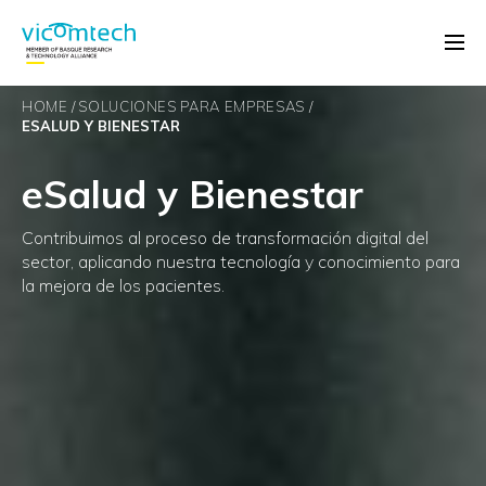
HOME
SOLUCIONES PARA EMPRESAS
ESALUD Y BIENESTAR
eSalud y Bienestar
Contribuimos al proceso de transformación digital del
sector, aplicando nuestra tecnología y conocimiento para
la mejora de los pacientes.