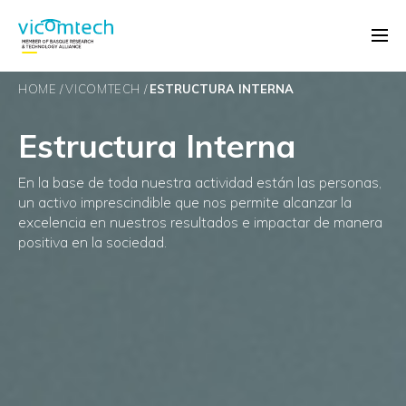
HOME
VICOMTECH
ESTRUCTURA INTERNA
Estructura Interna
En la base de toda nuestra actividad están las personas,
un activo imprescindible que nos permite alcanzar la
excelencia en nuestros resultados e impactar de manera
positiva en la sociedad.