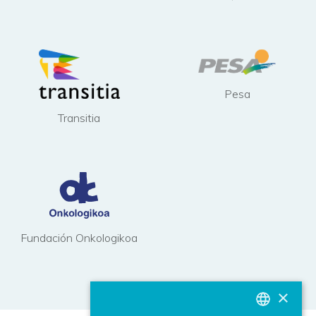
Pesa
Transitia
Fundación Onkologikoa
×