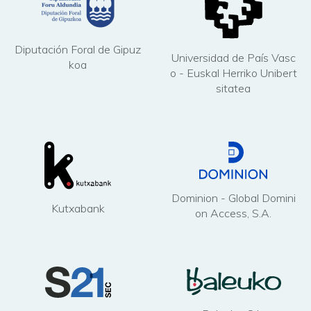
Diputación Foral de Gipuz
Universidad de País Vasc
koa
o - Euskal Herriko Unibert
sitatea
Dominion - Global Domini
Kutxabank
on Access, S.A.