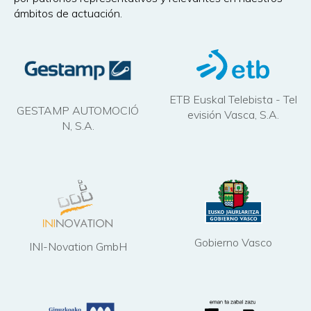
ámbitos de actuación.
ETB Euskal Telebista - Tel
GESTAMP AUTOMOCIÓ
evisión Vasca, S.A.
N, S.A.
Gobierno Vasco
INI-Novation GmbH