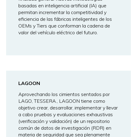
basadas en inteligencia artificial (IA) que
permitan incrementar la competitividad y
eficiencia de las fábricas inteligentes de los
OEMs y Tiers que conforman la cadena de
valor del vehículo eléctrico del futuro.
LAGOON
Aprovechando los cimientos sentados por
LAGO, TESSERA., LAGOON tiene como
objetivo crear, desarrollar, implementar y llevar
a cabo pruebas y evaluaciones exhaustivas
(verificación y validación) de un repositorio
común de datos de investigación (RDR) en
materia de seguridad que sea plenamente