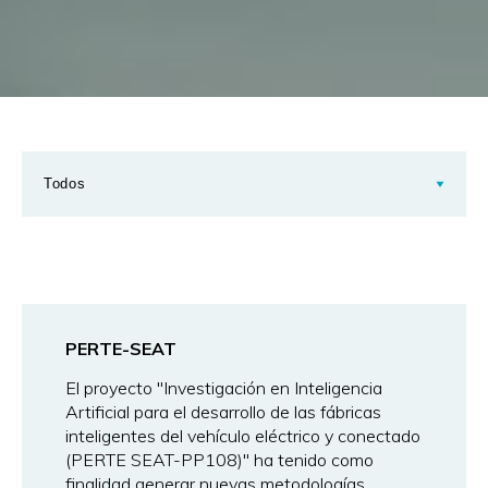
PERTE-SEAT
El proyecto "Investigación en Inteligencia
Artificial para el desarrollo de las fábricas
inteligentes del vehículo eléctrico y conectado
(PERTE SEAT-PP108)" ha tenido como
finalidad generar nuevas metodologías