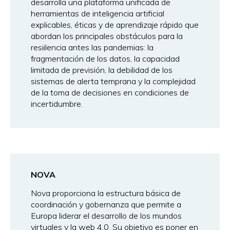
desarrolla una plataforma unificada de
herramientas de inteligencia artificial
explicables, éticas y de aprendizaje rápido que
abordan los principales obstáculos para la
resiilencia antes las pandemias: la
fragmentación de los datos, la capacidad
limitada de previsión, la debilidad de los
sistemas de alerta temprana y la complejidad
de la toma de decisiones en condiciones de
incertidumbre.
NOVA
Nova proporciona la estructura básica de
coordinación y gobernanza que permite a
Europa liderar el desarrollo de los mundos
virtuales y la web 4.0. Su objetivo es poner en