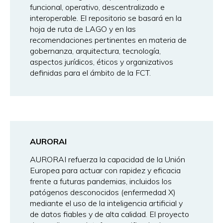
funcional, operativo, descentralizado e
interoperable. El repositorio se basará en la
hoja de ruta de LAGO y en las
recomendaciones pertinentes en materia de
gobernanza, arquitectura, tecnología,
aspectos jurídicos, éticos y organizativos
definidas para el ámbito de la FCT.
AURORAI
AURORAI refuerza la capacidad de la Unión
Europea para actuar con rapidez y eficacia
frente a futuras pandemias, incluidos los
patógenos desconocidos (enfermedad X)
mediante el uso de la inteligencia artificial y
de datos fiables y de alta calidad. El proyecto