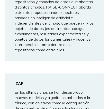
repositorios y espacios de datos que abarcan
distintos ámbitos. RAISE-CONNECT aborda
este reto proporcionando conectores
basados en inteligencia artificial e
independientes del ámbito que pueden <
> los
objetos de datos (es decir datos, códigos,
experimentos, resultados experimentales y
objetos de datos fundamentales) y hacerlos
interoperables tanto dentro de los
repositorios como entre ellos.
IZAR
En los últimos años se han desarrollado
muchos modelos y algoritmos aplicados a la
fábrica, con objetivos como la configuración
de parámetros de máquina o la planificación