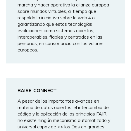
marcha y hacer operativa la alianza europea
sobre mundos virtuales, al tiempo que
respalda la iniciativa sobre la web 4.o,
garantizando que estas tecnologías
evolucionen como sistemas abiertos,
interoperables, fiables y centrados en las
personas, en consonancia con los valores
europeos.
RAISE-CONNECT
A pesar de los importantes avances en
materia de datos abiertos, el intercambio de
código y la aplicación de los principios FAIR,
no existe ningún mecanismo automatizado y
universal capaz de <
> los Dos en grandes