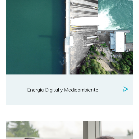
Energía Digital y Medioambiente