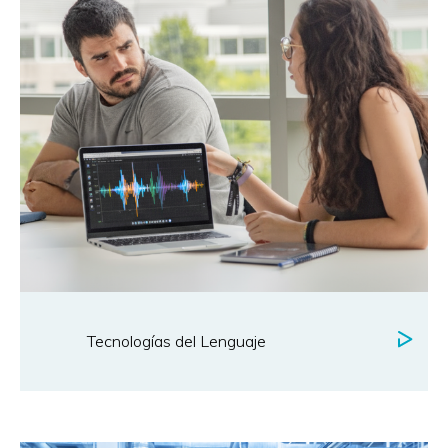
Tecnologías del Lenguaje