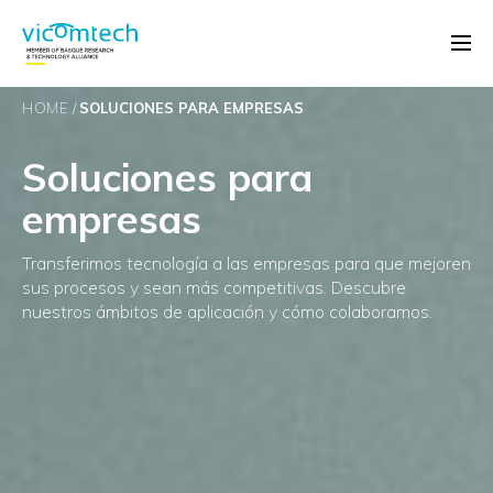
HOME
SOLUCIONES PARA EMPRESAS
Soluciones para
empresas
Transferimos tecnología a las empresas para que mejoren
sus procesos y sean más competitivas. Descubre
nuestros ámbitos de aplicación y cómo colaboramos.