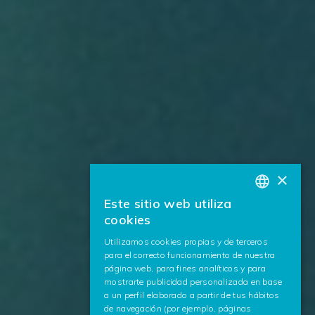
×
Este sitio web utiliza
BASQUE
cookies
SPANISH
Utilizamos cookies propias y de terceros
para el correcto funcionamiento de nuestra
ENGLISH
página web, para fines analíticos y para
mostrarte publicidad personalizada en base
a un perfil elaborado a partir de tus hábitos
de navegación (por ejemplo, páginas