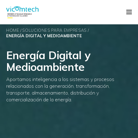
HOME
SOLUCIONES PARA EMPRESAS
ENERGÍA DIGITAL Y MEDIOAMBIENTE
Energía Digital y
Medioambiente
Aportamos inteligencia a los sistemas y procesos
relacionados con la generación, transformación,
transporte, almacenamiento, distribución y
comercialización de la energía.