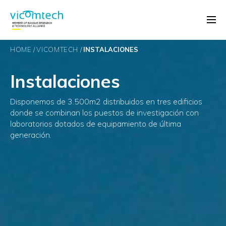
HOME
VICOMTECH
INSTALACIONES
Instalaciones
Disponemos de 3.500m2 distribuidos en tres edificios
donde se combinan los puestos de investigación con
laboratorios dotados de equipamiento de última
generación.