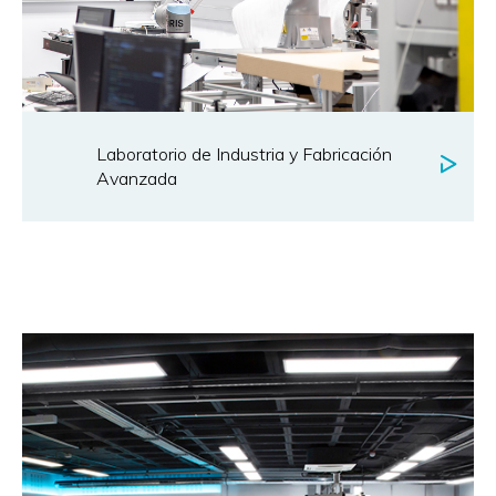
Laboratorio de Industria y Fabricación
Avanzada