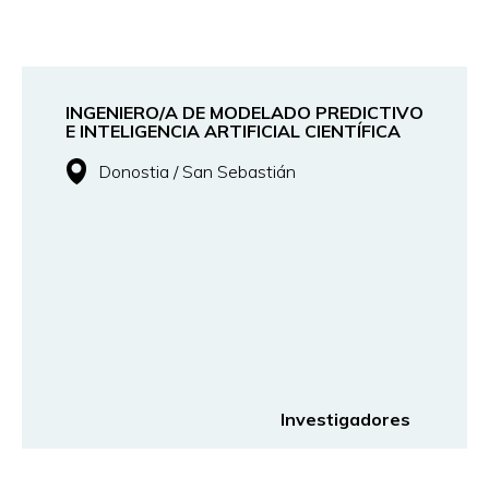
INGENIERO/A DE MODELADO PREDICTIVO
E INTELIGENCIA ARTIFICIAL CIENTÍFICA
Donostia / San Sebastián
Investigadores