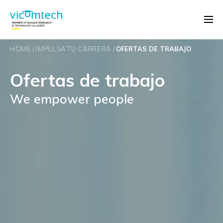
HOME
IMPULSA TU CARRERA
OFERTAS DE TRABAJO
Ofertas de trabajo
We empower people