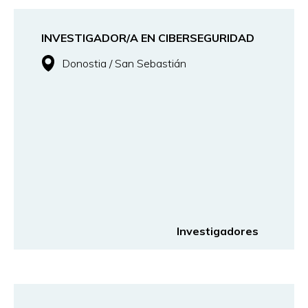
INVESTIGADOR/A EN CIBERSEGURIDAD
Donostia / San Sebastián
Investigadores