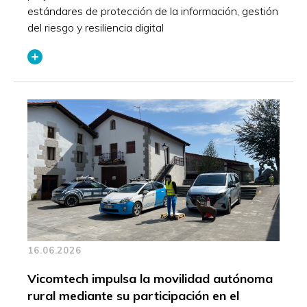
estándares de protección de la información, gestión
del riesgo y resiliencia digital
16.06.2026
Vicomtech impulsa la movilidad autónoma
rural mediante su participación en el