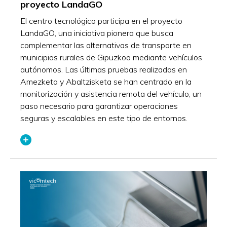
proyecto LandaGO
El centro tecnológico participa en el proyecto
LandaGO, una iniciativa pionera que busca
complementar las alternativas de transporte en
municipios rurales de Gipuzkoa mediante vehículos
autónomos. Las últimas pruebas realizadas en
Amezketa y Abaltzisketa se han centrado en la
monitorización y asistencia remota del vehículo, un
paso necesario para garantizar operaciones
seguras y escalables en este tipo de entornos.