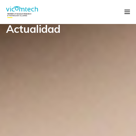
Actualidad