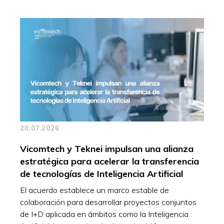
20.07.2026
Vicomtech y Teknei impulsan una alianza
estratégica para acelerar la transferencia
de tecnologías de Inteligencia Artificial
El acuerdo establece un marco estable de
colaboración para desarrollar proyectos conjuntos
de I+D aplicada en ámbitos como la Inteligencia