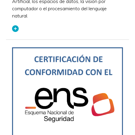
Artificial, los espacios de datos, la visión por
computador o el procesamiento del lenguaje
natural.