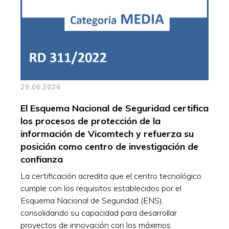
29.06.2026
El Esquema Nacional de Seguridad certifica
los procesos de protección de la
información de Vicomtech y refuerza su
posición como centro de investigación de
confianza
La certificación acredita que el centro tecnológico
cumple con los requisitos establecidos por el
Esquema Nacional de Seguridad (ENS),
consolidando su capacidad para desarrollar
proyectos de innovación con los máximos