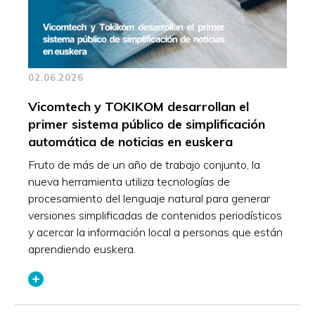
02.06.2026
Vicomtech y TOKIKOM desarrollan el
primer sistema público de simplificación
automática de noticias en euskera
Fruto de más de un año de trabajo conjunto, la
nueva herramienta utiliza tecnologías de
procesamiento del lenguaje natural para generar
versiones simplificadas de contenidos periodísticos
y acercar la información local a personas que están
aprendiendo euskera.