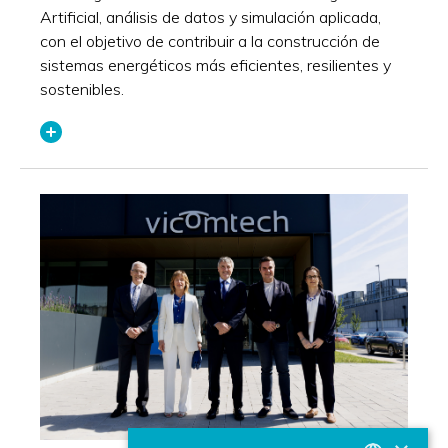
Artificial, análisis de datos y simulación aplicada,
con el objetivo de contribuir a la construcción de
sistemas energéticos más eficientes, resilientes y
sostenibles.