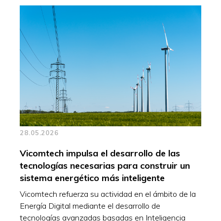
28.05.2026
Vicomtech impulsa el desarrollo de las
tecnologías necesarias para construir un
sistema energético más inteligente
Vicomtech refuerza su actividad en el ámbito de la
Energía Digital mediante el desarrollo de
tecnologías avanzadas basadas en Inteligencia