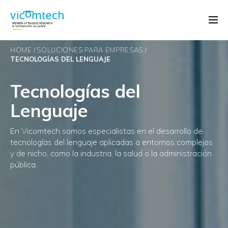
HOME
SOLUCIONES PARA EMPRESAS
TECNOLOGÍAS DEL LENGUAJE
Tecnologías del
Lenguaje
En Vicomtech somos especialistas en el desarrollo de
tecnologías del lenguaje aplicadas a entornos complejos
y de nicho, como la industria, la salud o la administración
pública.