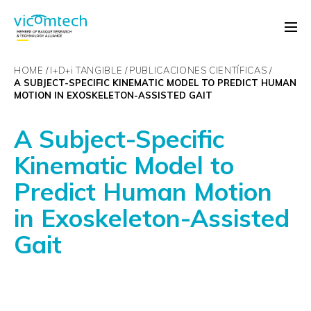
HOME
I+D+
i
TANGIBLE
PUBLICACIONES CIENTÍFICAS
A SUBJECT-SPECIFIC KINEMATIC MODEL TO PREDICT HUMAN
MOTION IN EXOSKELETON-ASSISTED GAIT
A Subject-Specific
Kinematic Model to
Predict Human Motion
in Exoskeleton-Assisted
Gait