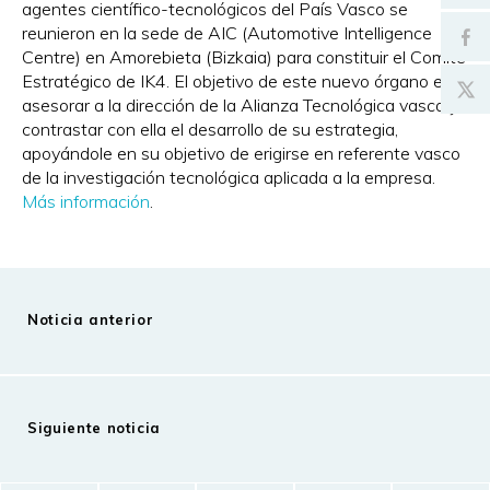
agentes científico-tecnológicos del País Vasco se
reunieron en la sede de AIC (Automotive Intelligence
Centre) en Amorebieta (Bizkaia) para constituir el Comité
Estratégico de IK4. El objetivo de este nuevo órgano es
asesorar a la dirección de la Alianza Tecnológica vasca y
contrastar con ella el desarrollo de su estrategia,
apoyándole en su objetivo de erigirse en referente vasco
de la investigación tecnológica aplicada a la empresa.
Más información
.
Noticia anterior
Siguiente noticia