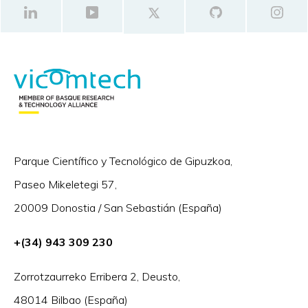
Parque Científico y Tecnológico de Gipuzkoa,
Paseo Mikeletegi 57,
20009 Donostia / San Sebastián (España)
+(34) 943 309 230
Zorrotzaurreko Erribera 2, Deusto,
48014 Bilbao (España)