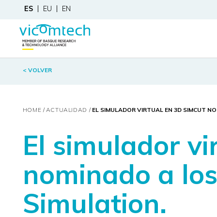
ES
EU
EN
< VOLVER
HOME
ACTUALIDAD
EL SIMULADOR VIRTUAL EN 3D SIMCUT NO
El simulador v
nominado a los
Simulation.