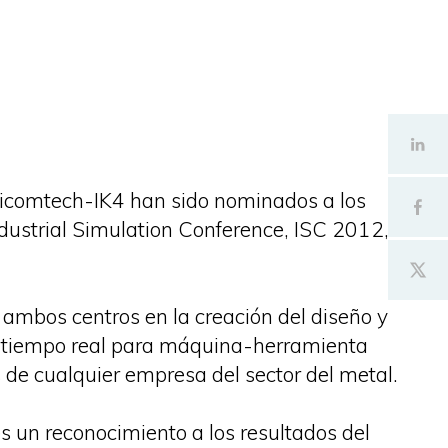
Vicomtech-IK4 han sido nominados a los
dustrial Simulation Conference, ISC 2012,
 ambos centros en la creación del diseño y
n tiempo real para máquina-herramienta
de cualquier empresa del sector del metal.
 un reconocimiento a los resultados del