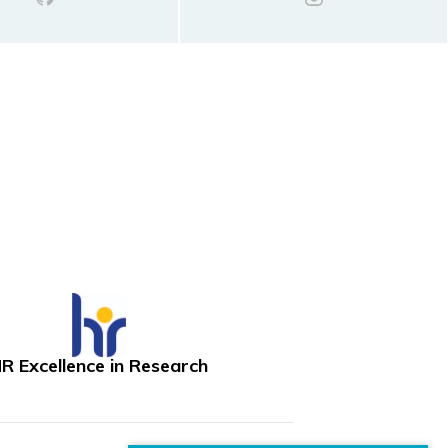
R Excellence in Research