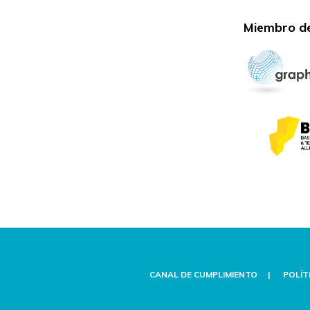
Miembro de
CANAL DE CUMPLIMIENTO
POLÍT