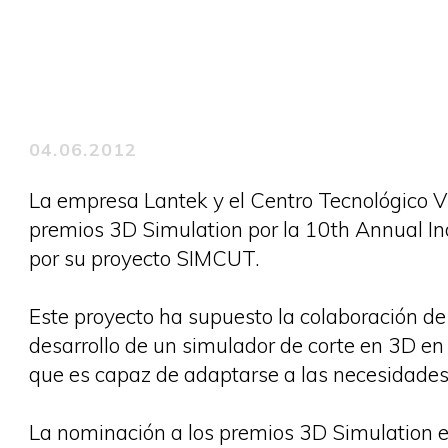
04.06.2012
La empresa Lantek y el Centro Tecnológico 
premios 3D Simulation por la 10th Annual In
por su proyecto SIMCUT.
Este proyecto ha supuesto la colaboración de
desarrollo de un simulador de corte en 3D e
que es capaz de adaptarse a las necesidades 
La nominación a los premios 3D Simulation es