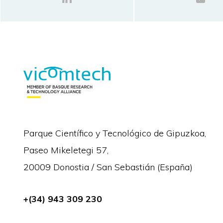
Parque Científico y Tecnológico de Gipuzkoa,
Paseo Mikeletegi 57,
20009 Donostia / San Sebastián (España)
+(34) 943 309 230