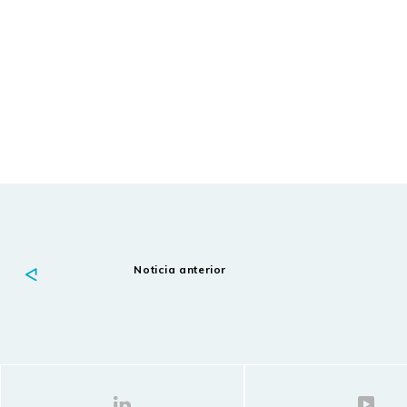
Noticia anterior