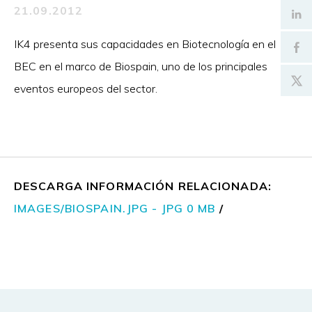
21.09.2012
IK4 presenta sus capacidades en Biotecnología en el
BEC en el marco de Biospain, uno de los principales
eventos europeos del sector.
DESCARGA INFORMACIÓN RELACIONADA:
IMAGES/BIOSPAIN.JPG - JPG 0 MB
/