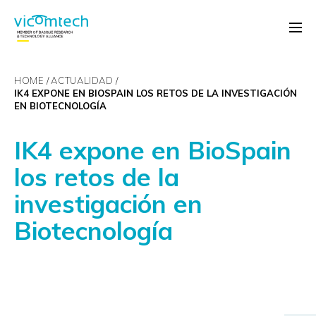
HOME
ACTUALIDAD
IK4 EXPONE EN BIOSPAIN LOS RETOS DE LA INVESTIGACIÓN
EN BIOTECNOLOGÍA
IK4 expone en BioSpain
los retos de la
investigación en
Biotecnología