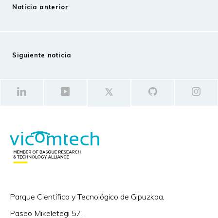
Noticia anterior
Siguiente noticia
Parque Científico y Tecnológico de Gipuzkoa,
Paseo Mikeletegi 57,