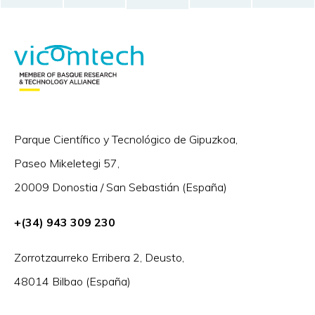
Parque Científico y Tecnológico de Gipuzkoa,
Paseo Mikeletegi 57,
20009 Donostia / San Sebastián (España)
+(34) 943 309 230
Zorrotzaurreko Erribera 2, Deusto,
48014 Bilbao (España)