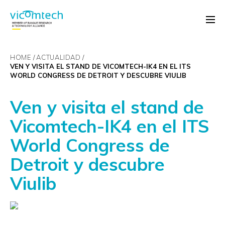
HOME
ACTUALIDAD
VEN Y VISITA EL STAND DE VICOMTECH-IK4 EN EL ITS
WORLD CONGRESS DE DETROIT Y DESCUBRE VIULIB
Ven y visita el stand de
Vicomtech-IK4 en el ITS
World Congress de
Detroit y descubre
Viulib