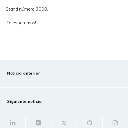
Stand número 3008.
¡Te esperamos!
Noticia anterior
Siguiente noticia