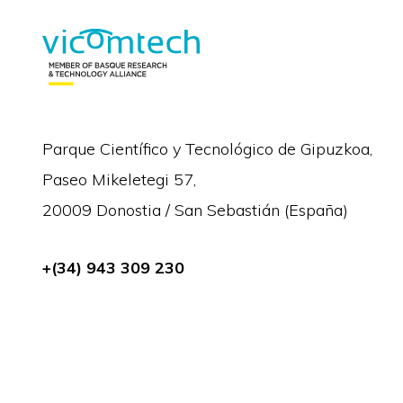
Parque Científico y Tecnológico de Gipuzkoa,
Paseo Mikeletegi 57,
20009 Donostia / San Sebastián (España)
+(34) 943 309 230