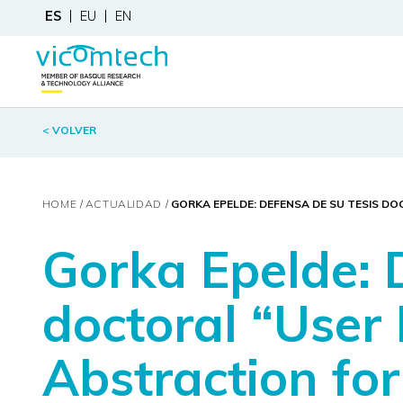
ES
EU
EN
< VOLVER
HOME
ACTUALIDAD
GORKA EPELDE: DEFENSA DE SU TESIS DO
Gorka Epelde: 
doctoral “User 
Abstraction for