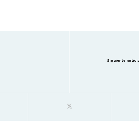
Siguiente notici