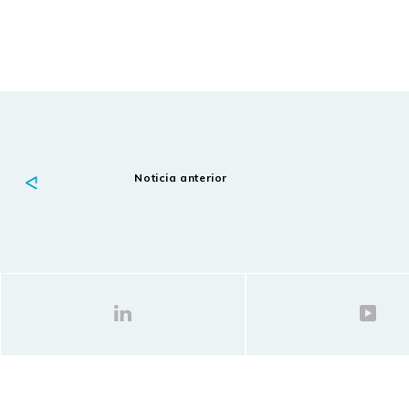
Noticia anterior