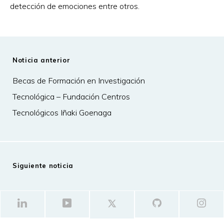
detección de emociones entre otros.
Noticia anterior
Becas de Formación en Investigación
Tecnológica – Fundación Centros
Tecnológicos Iñaki Goenaga
Siguiente noticia