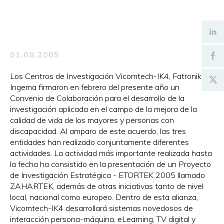
01.08.2005
Los Centros de Investigación Vicomtech-IK4, Fatronik e
Ingema firmaron en febrero del presente año un
Convenio de Colaboración para el desarrollo de la
investigación aplicada en el campo de la mejora de la
calidad de vida de los mayores y personas con
discapacidad. Al amparo de este acuerdo, las tres
entidades han realizado conjuntamente diferentes
actividades. La actividad más importante realizada hasta
la fecha ha consistido en la presentación de un Proyecto
de Investigación Estratégica - ETORTEK 2005 llamado
ZAHARTEK, además de otras iniciativas tanto de nivel
local, nacional como europeo. Dentro de esta alianza,
Vicomtech-IK4 desarrollará sistemas novedosos de
interacción persona-máquina, eLearning, TV digital y