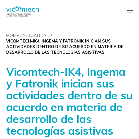
HOME
ACTUALIDAD
VICOMTECH-IK4, INGEMA Y FATRONIK INICIAN SUS
ACTIVIDADES DENTRO DE SU ACUERDO EN MATERIA DE
DESARROLLO DE LAS TECNOLOGÍAS ASISTIVAS
Vicomtech-IK4, Ingema
y Fatronik inician sus
actividades dentro de su
acuerdo en materia de
desarrollo de las
tecnologías asistivas