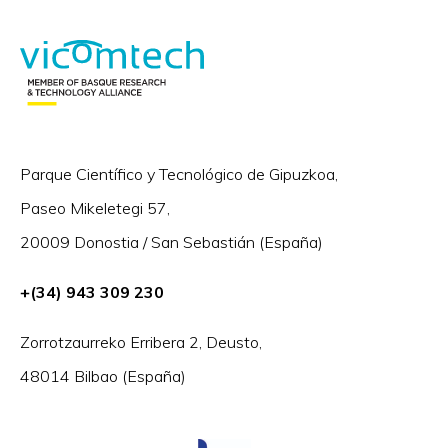
Parque Científico y Tecnológico de Gipuzkoa,
Paseo Mikeletegi 57,
20009 Donostia / San Sebastián (España)
+(34) 943 309 230
Zorrotzaurreko Erribera 2, Deusto,
48014 Bilbao (España)