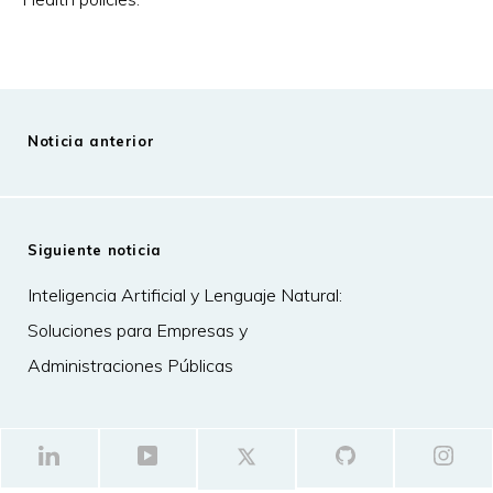
Noticia anterior
Siguiente noticia
Inteligencia Artificial y Lenguaje Natural:
Soluciones para Empresas y
Administraciones Públicas