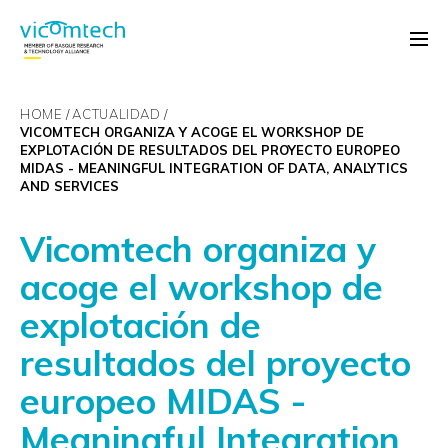
HOME
ACTUALIDAD
VICOMTECH ORGANIZA Y ACOGE EL WORKSHOP DE
EXPLOTACIÓN DE RESULTADOS DEL PROYECTO EUROPEO
MIDAS - MEANINGFUL INTEGRATION OF DATA, ANALYTICS
AND SERVICES
Vicomtech organiza y
acoge el workshop de
explotación de
resultados del proyecto
europeo MIDAS -
Meaningful Integration