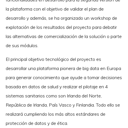
la plataforma con el objetivo de validar el plan de
desarrollo y además, se ha organizado un workshop de
explotación de los resultados del proyecto para debatir
las alternativas de comercialización de la solución o parte
de sus módulos.
El principal objetivo tecnológico del proyecto es
desarrollar una plataforma pionera de big data en Europa
para generar conocimiento que ayude a tomar decisiones
basada en datos de salud y realizar el pilotaje en 4
sistemas sanitarios como son Irlanda del Norte,
República de Irlanda, País Vasco y Finlandia. Todo ello se
realizará cumpliendo los más altos estándares de
protección de datos y de ética.