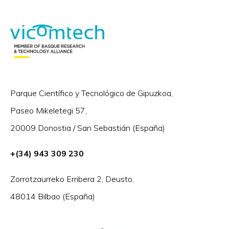
Parque Científico y Tecnológico de Gipuzkoa,
Paseo Mikeletegi 57,
20009 Donostia / San Sebastián (España)
+(34) 943 309 230
Zorrotzaurreko Erribera 2, Deusto,
48014 Bilbao (España)