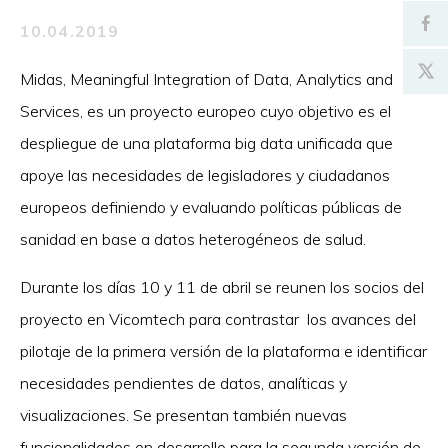
10.04.2019
Midas, Meaningful Integration of Data, Analytics and
Services, es un proyecto europeo cuyo objetivo es el
despliegue de una plataforma big data unificada que
apoye las necesidades de legisladores y ciudadanos
europeos definiendo y evaluando políticas públicas de
sanidad en base a datos heterogéneos de salud.
Durante los días 10 y 11 de abril se reunen los socios del
proyecto en Vicomtech para contrastar los avances del
pilotaje de la primera versión de la plataforma e identificar
necesidades pendientes de datos, analíticas y
visualizaciones. Se presentan también nuevas
funcionalidades en desarrollo para la segunda versión de