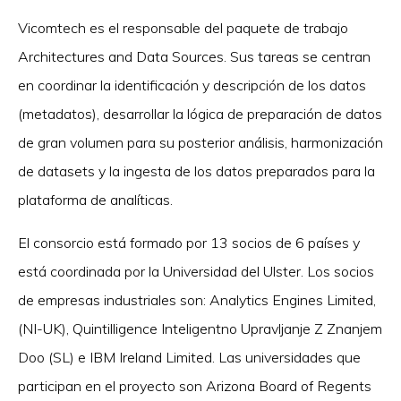
Vicomtech es el responsable del paquete de trabajo
Architectures and Data Sources. Sus tareas se centran
en coordinar la identificación y descripción de los datos
(metadatos), desarrollar la lógica de preparación de datos
de gran volumen para su posterior análisis, harmonización
de datasets y la ingesta de los datos preparados para la
plataforma de analíticas.
El consorcio está formado por 13 socios de 6 países y
está coordinada por la Universidad del Ulster. Los socios
de empresas industriales son: Analytics Engines Limited,
(NI-UK), Quintilligence Inteligentno Upravljanje Z Znanjem
Doo (SL) e IBM Ireland Limited. Las universidades que
participan en el proyecto son Arizona Board of Regents