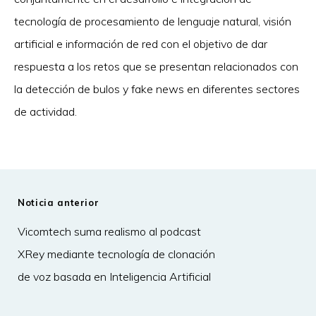
tecnología de procesamiento de lenguaje natural, visión
artificial e información de red con el objetivo de dar
respuesta a los retos que se presentan relacionados con
la detección de bulos y fake news en diferentes sectores
de actividad.
Noticia anterior
Vicomtech suma realismo al podcast
XRey mediante tecnología de clonación
de voz basada en Inteligencia Artificial