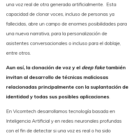
una voz real de otra generada artificialmente. Esta
capacidad de clonar voces, incluso de personas ya
fallecidas, abre un campo de enormes posibilidades para
una nueva narrativa, para la personalización de
asistentes conversacionales o incluso para el doblaje,
entre otros.
Aun así, la clonación de voz y el
deep fake
también
invitan al desarrollo de técnicas maliciosas
relacionadas principalmente con la suplantación de
identidad y todas sus posibles aplicaciones
.
En Vicomtech desarrollamos tecnología basada en
Inteligencia Artificial y en redes neuronales profundas
con el fin de detectar si una voz es real o ha sido