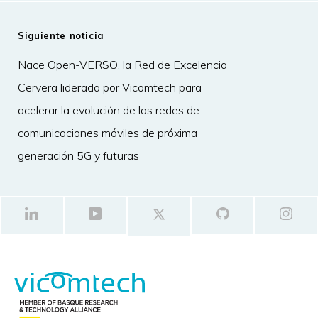
Siguiente noticia
Nace Open-VERSO, la Red de Excelencia
Cervera liderada por Vicomtech para
acelerar la evolución de las redes de
comunicaciones móviles de próxima
generación 5G y futuras