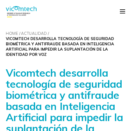
HOME
ACTUALIDAD
VICOMTECH DESARROLLA TECNOLOGÍA DE SEGURIDAD
BIOMÉTRICA Y ANTIFRAUDE BASADA EN INTELIGENCIA
ARTIFICIAL PARA IMPEDIR LA SUPLANTACIÓN DE LA
IDENTIDAD POR VOZ
Vicomtech desarrolla
tecnología de seguridad
biométrica y antifraude
basada en Inteligencia
Artificial para impedir la
suplantación de la