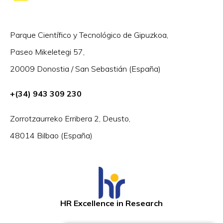
Parque Científico y Tecnológico de Gipuzkoa,
Paseo Mikeletegi 57,
20009 Donostia / San Sebastián (España)
+(34) 943 309 230
Zorrotzaurreko Erribera 2, Deusto,
48014 Bilbao (España)
HR Excellence in Research