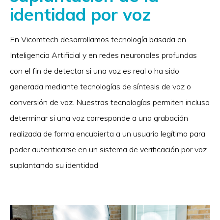
identidad por voz
En Vicomtech desarrollamos tecnología basada en
Inteligencia Artificial y en redes neuronales profundas
con el fin de detectar si una voz es real o ha sido
generada mediante tecnologías de síntesis de voz o
conversión de voz. Nuestras tecnologías permiten incluso
determinar si una voz corresponde a una grabación
realizada de forma encubierta a un usuario legítimo para
poder autenticarse en un sistema de verificación por voz
suplantando su identidad