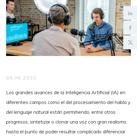
08.06.2020
Los grandes avances de la Inteligencia Artificial (IA) en
diferentes campos como el del procesamiento del habla y
del lenguaje natural están permitiendo, entre otros
progresos, sintetizar o clonar una voz con gran realismo,
hasta el punto de poder resultar complicado diferenciar