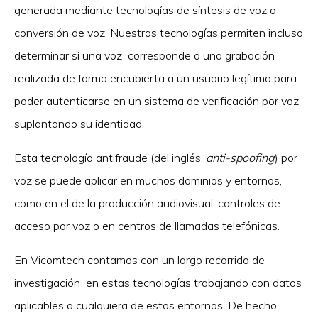
generada mediante tecnologías de síntesis de voz o
conversión de voz. Nuestras tecnologías permiten incluso
determinar si una voz corresponde a una grabación
realizada de forma encubierta a un usuario legítimo para
poder autenticarse en un sistema de verificación por voz
suplantando su identidad.
Esta tecnología antifraude (del inglés,
anti-spoofing
) por
voz se puede aplicar en muchos dominios y entornos,
como en el de la producción audiovisual, controles de
acceso por voz o en centros de llamadas telefónicas.
En Vicomtech contamos con un largo recorrido de
investigación en estas tecnologías trabajando con datos
aplicables a cualquiera de estos entornos. De hecho,