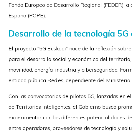
Fondo Europeo de Desarrollo Regional (FEDER), a 
España (POPE).
Desarrollo de la tecnología 5G
El proyecto “5G Euskadi” nace de la reflexión sobre
para el desarrollo social y económico del territorio
movilidad, energía, industria y ciberseguridad. For
entidad pública Red.es, dependiente del Ministeri
Con las convocatorias de pilotos 5G, lanzadas en e
de Territorios Inteligentes, el Gobierno busca pr
experimentar con las diferentes potencialidades d
entre operadores, proveedores de tecnología y solu