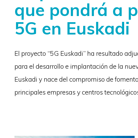
que pondrá a p
5G en Euskadi
El proyecto “5G Euskadi” ha resultado adj
para el desarrollo e implantación de la nue
Euskadi y nace del compromiso de fomentar 
principales empresas y centros tecnológico