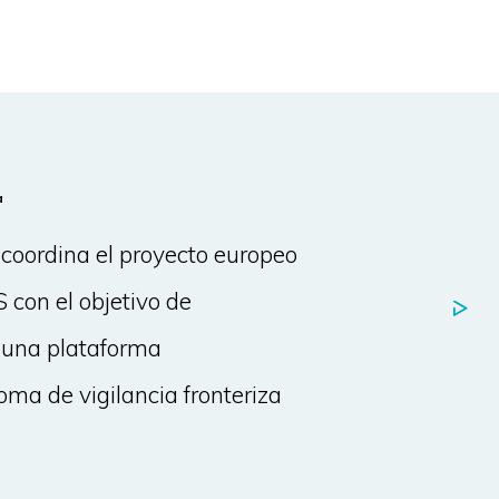
a
coordina el proyecto europeo
 con el objetivo de
r una plataforma
ma de vigilancia fronteriza