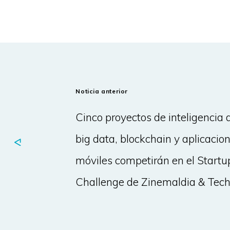
Noticia anterior
Cinco proyectos de inteligencia ar
big data, blockchain y aplicacio
móviles competirán en el Startu
Challenge de Zinemaldia & Tec