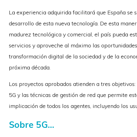
La experiencia adquirida facilitará que España se 
desarrollo de esta nueva tecnología. De esta mane
madurez tecnológica y comercial, el país pueda e
servicios y aproveche al máximo las oportunidades
transformación digital de la sociedad y de la econ
próxima década.
Los proyectos aprobados atienden a tres objetivos
5G y las técnicas de gestión de red que permite est
implicación de todos los agentes, incluyendo los usu
Sobre 5G...