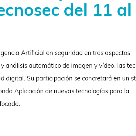
ecnosec del 11 al
gencia Artificial en seguridad en tres aspectos
 análisis automático de imagen y vídeo, las tec
ad digital. Su participación se concretará en un s
onda Aplicación de nuevas tecnologías para la
focada.