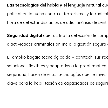
Las tecnologías del habla y el lenguaje natural
que
policial en la lucha contra el terrorismo, y la radica
hora de detectar discursos de odio, análisis de senti
Seguridad digital
que facilita la detección de com
a actividades criminales online o la gestión segura 
El amplio bagaje tecnológico de Vicomtech, sus rec
soluciones flexibles y adaptadas a la problemática
seguridad, hacen de estas tecnologías que se invest
clave para la habilitación de capacidades de segur