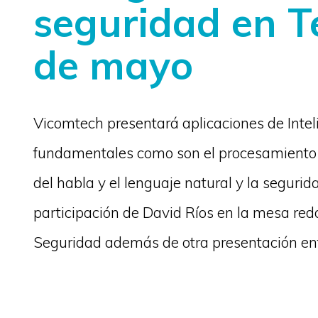
seguridad en T
de mayo
Vicomtech presentará aplicaciones de Inteli
fundamentales como son el procesamiento y
del habla y el lenguaje natural y la segurid
participación de David Ríos en la mesa red
Seguridad además de otra presentación en