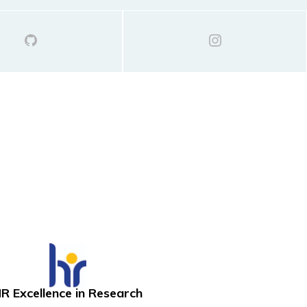
R Excellence in Research