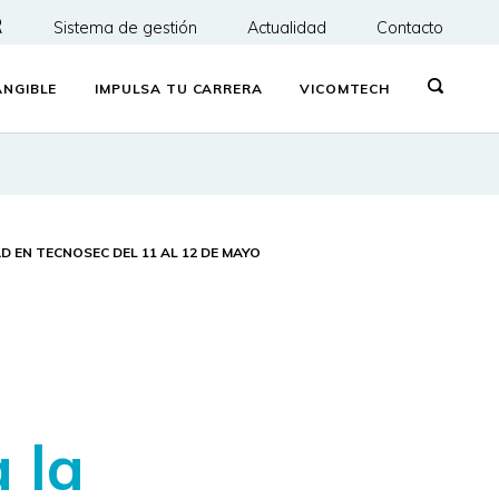
R
Sistema de gestión
Actualidad
Contacto
NGIBLE
IMPULSA TU CARRERA
VICOMTECH
 EN TECNOSEC DEL 11 AL 12 DE MAYO
a la