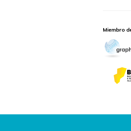
Miembro de