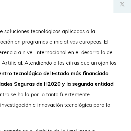
 soluciones tecnológicas aplicadas a la
ación en programas e iniciativas europeas. El
encia a nivel internacional en el desarrollo de
Artificial. Atendiendo a las cifras que arrojan los
entro tecnológico del Estado más financiado
edades Seguras de H2020 y la segunda entidad
entro se halla por lo tanto fuertemente
nvestigación e innovación tecnológica para la