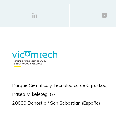
Parque Científico y Tecnológico de Gipuzkoa,
Paseo Mikeletegi 57,
20009 Donostia / San Sebastián (España)