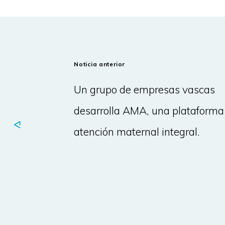
Noticia anterior
Un grupo de empresas vascas
desarrolla AMA, una plataforma
atención maternal integral.