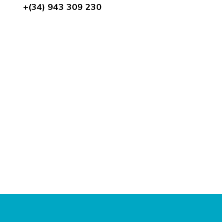
+(34) 943 309 230