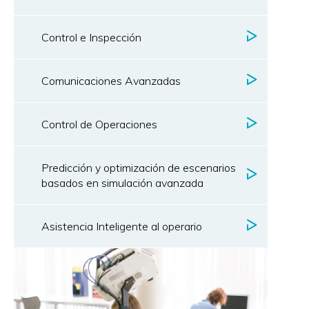
Control e Inspección
Comunicaciones Avanzadas
Control de Operaciones
Predicción y optimización de escenarios
basados en simulación avanzada
Asistencia Inteligente al operario