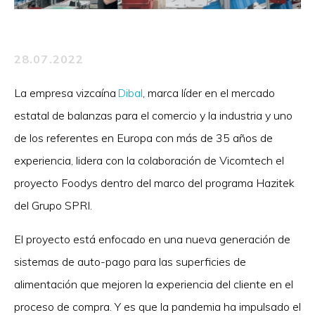
28.07.2022
La empresa vizcaína
Dibal
, marca líder en el mercado
estatal de balanzas para el comercio y la industria y uno
de los referentes en Europa con más de 35 años de
experiencia, lidera con la colaboración de Vicomtech el
proyecto Foodys dentro del marco del programa Hazitek
del Grupo SPRI.
El proyecto está enfocado en una nueva generación de
sistemas de auto-pago para las superficies de
alimentación que mejoren la experiencia del cliente en el
proceso de compra. Y es que la pandemia ha impulsado el