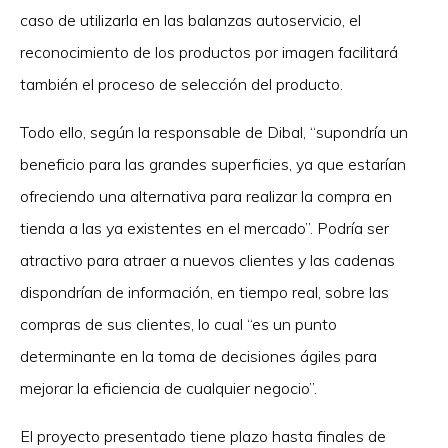
caso de utilizarla en las balanzas autoservicio, el
reconocimiento de los productos por imagen facilitará
también el proceso de selección del producto.
Todo ello, según la responsable de Dibal, “supondría un
beneficio para las grandes superficies, ya que estarían
ofreciendo una alternativa para realizar la compra en
tienda a las ya existentes en el mercado”. Podría ser
atractivo para atraer a nuevos clientes y las cadenas
dispondrían de información, en tiempo real, sobre las
compras de sus clientes, lo cual “es un punto
determinante en la toma de decisiones ágiles para
mejorar la eficiencia de cualquier negocio”.
El proyecto presentado tiene plazo hasta finales de