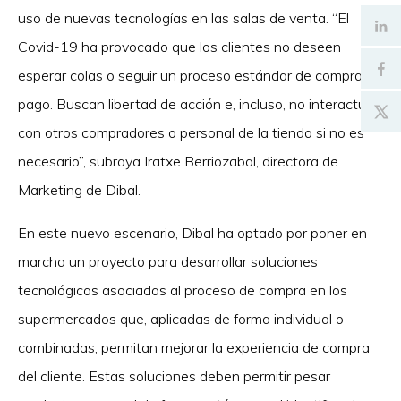
uso de nuevas tecnologías en las salas de venta. “El
Covid-19 ha provocado que los clientes no deseen
esperar colas o seguir un proceso estándar de compra y
pago. Buscan libertad de acción e, incluso, no interactuar
con otros compradores o personal de la tienda si no es
necesario”, subraya Iratxe Berriozabal, directora de
Marketing de Dibal.
En este nuevo escenario, Dibal ha optado por poner en
marcha un proyecto para desarrollar soluciones
tecnológicas asociadas al proceso de compra en los
supermercados que, aplicadas de forma individual o
combinadas, permitan mejorar la experiencia de compra
del cliente. Estas soluciones deben permitir pesar