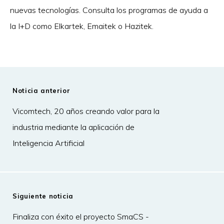
nuevas tecnologías. Consulta los programas de ayuda a
la I+D como Elkartek, Emaitek o Hazitek.
Noticia anterior
Vicomtech, 20 años creando valor para la
industria mediante la aplicación de
Inteligencia Artificial
Siguiente noticia
Finaliza con éxito el proyecto SmaCS -