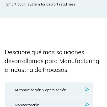
Smart cabin system for aircraft readiness
Descubre qué mas soluciones
desarrollamos para Manufacturing
e Industria de Procesos
Automatización y optimización
Monitorización