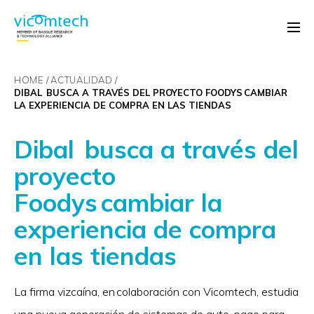
HOME
ACTUALIDAD
DIBAL BUSCA A TRAVÉS DEL PROYECTO FOODYS CAMBIAR
LA EXPERIENCIA DE COMPRA EN LAS TIENDAS
Dibal busca a través del
proyecto
Foodys cambiar la
experiencia de compra
en las tiendas
La firma vizcaína, en colaboración con Vicomtech, estudia