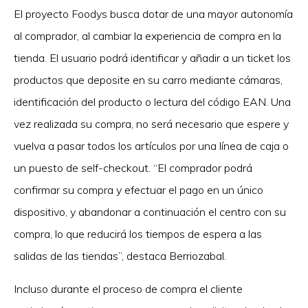
El proyecto Foodys busca dotar de una mayor autonomía
al comprador, al cambiar la experiencia de compra en la
tienda. El usuario podrá identificar y añadir a un ticket los
productos que deposite en su carro mediante cámaras,
identificación del producto o lectura del código EAN. Una
vez realizada su compra, no será necesario que espere y
vuelva a pasar todos los artículos por una línea de caja o
un puesto de self-checkout. “El comprador podrá
confirmar su compra y efectuar el pago en un único
dispositivo, y abandonar a continuación el centro con su
compra, lo que reducirá los tiempos de espera a las
salidas de las tiendas”, destaca Berriozabal.
Incluso durante el proceso de compra el cliente