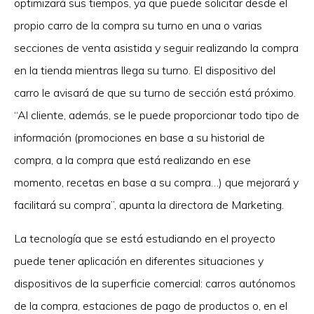
optimizará sus tiempos, ya que puede solicitar desde el
propio carro de la compra su turno en una o varias
secciones de venta asistida y seguir realizando la compra
en la tienda mientras llega su turno. El dispositivo del
carro le avisará de que su turno de sección está próximo.
“Al cliente, además, se le puede proporcionar todo tipo de
información (promociones en base a su historial de
compra, a la compra que está realizando en ese
momento, recetas en base a su compra…) que mejorará y
facilitará su compra”, apunta la directora de Marketing.
La tecnología que se está estudiando en el proyecto
puede tener aplicación en diferentes situaciones y
dispositivos de la superficie comercial: carros autónomos
de la compra, estaciones de pago de productos o, en el