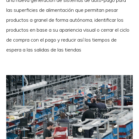
una nueva generación de sistemas de auto-pago para
las superficies de alimentación que permitan pesar
productos a granel de forma autónoma, identificar los
productos en base a su apariencia visual o cerrar el ciclo
de compra con el pago y reducir así los tiempos de
espera a las salidas de las tiendas