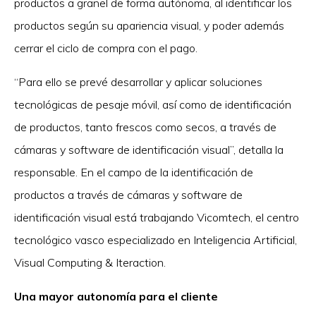
productos a granel de forma autónoma, al identificar los
productos según su apariencia visual, y poder además
cerrar el ciclo de compra con el pago.
“Para ello se prevé desarrollar y aplicar soluciones
tecnológicas de pesaje móvil, así como de identificación
de productos, tanto frescos como secos, a través de
cámaras y software de identificación visual”, detalla la
responsable. En el campo de la identificación de
productos a través de cámaras y software de
identificación visual está trabajando Vicomtech, el centro
tecnológico vasco especializado en Inteligencia Artificial,
Visual Computing & Iteraction.
Una mayor autonomía para el cliente