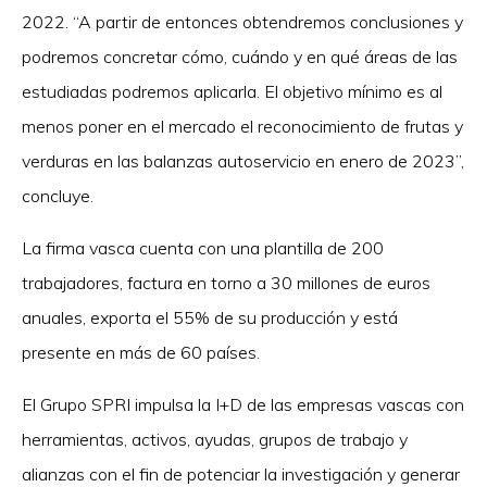
2022. “A partir de entonces obtendremos conclusiones y
podremos concretar cómo, cuándo y en qué áreas de las
estudiadas podremos aplicarla. El objetivo mínimo es al
menos poner en el mercado el reconocimiento de frutas y
verduras en las balanzas autoservicio en enero de 2023”,
concluye.
La firma vasca cuenta con una plantilla de 200
trabajadores, factura en torno a 30 millones de euros
anuales, exporta el 55% de su producción y está
presente en más de 60 países.
El Grupo SPRI impulsa la I+D de las empresas vascas con
herramientas, activos, ayudas, grupos de trabajo y
alianzas con el fin de potenciar la investigación y generar