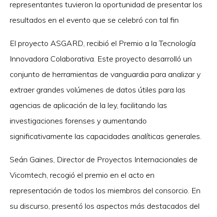
representantes tuvieron la oportunidad de presentar los
resultados en el evento que se celebró con tal fin
El proyecto ASGARD, recibió el Premio a la Tecnología
Innovadora Colaborativa. Este proyecto desarrolló un
conjunto de herramientas de vanguardia para analizar y
extraer grandes volúmenes de datos útiles para las
agencias de aplicación de la ley, facilitando las
investigaciones forenses y aumentando
significativamente las capacidades analíticas generales.
Seán Gaines, Director de Proyectos Internacionales de
Vicomtech, recogió el premio en el acto en
representación de todos los miembros del consorcio. En
su discurso, presentó los aspectos más destacados del