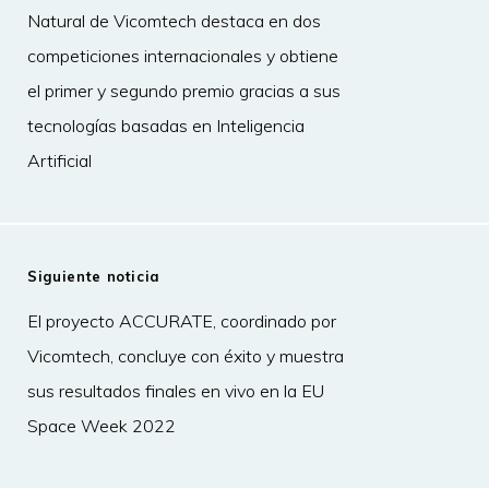
Natural de Vicomtech destaca en dos
competiciones internacionales y obtiene
el primer y segundo premio gracias a sus
tecnologías basadas en Inteligencia
Artificial
Siguiente noticia
El proyecto ACCURATE, coordinado por
Vicomtech, concluye con éxito y muestra
sus resultados finales en vivo en la EU
Space Week 2022