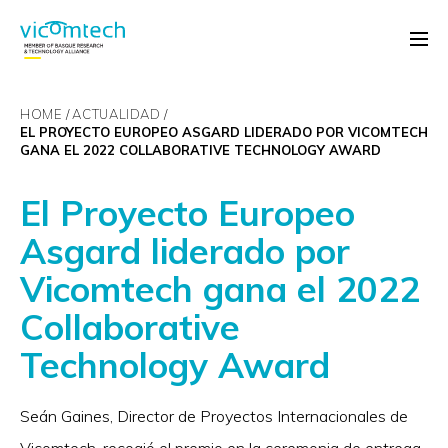
HOME
ACTUALIDAD
EL PROYECTO EUROPEO ASGARD LIDERADO POR VICOMTECH
GANA EL 2022 COLLABORATIVE TECHNOLOGY AWARD
El Proyecto Europeo
Asgard liderado por
Vicomtech gana el 2022
Collaborative
Technology Award
Seán Gaines, Director de Proyectos Internacionales de