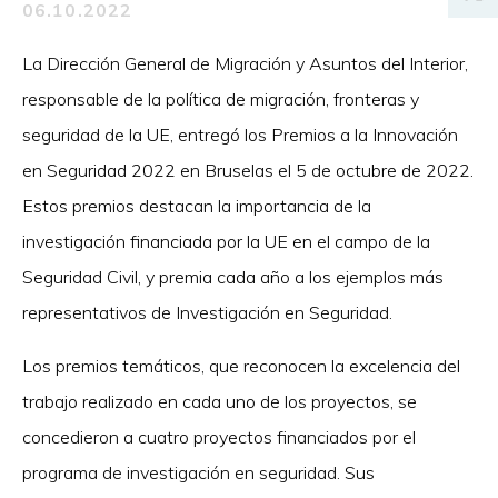
06.10.2022
La Dirección General de Migración y Asuntos del Interior,
responsable de la política de migración, fronteras y
seguridad de la UE, entregó los Premios a la Innovación
en Seguridad 2022 en Bruselas el 5 de octubre de 2022.
Estos premios destacan la importancia de la
investigación financiada por la UE en el campo de la
Seguridad Civil, y premia cada año a los ejemplos más
representativos de Investigación en Seguridad.
Los premios temáticos, que reconocen la excelencia del
trabajo realizado en cada uno de los proyectos, se
concedieron a cuatro proyectos financiados por el
programa de investigación en seguridad. Sus