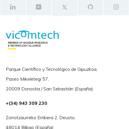
Parque Científico y Tecnológico de Gipuzkoa,
Paseo Mikeletegi 57,
20009 Donostia / San Sebastián (España)
+(34) 943 309 230
Zorrotzaurreko Erribera 2, Deusto,
48014 Bilbao (España)