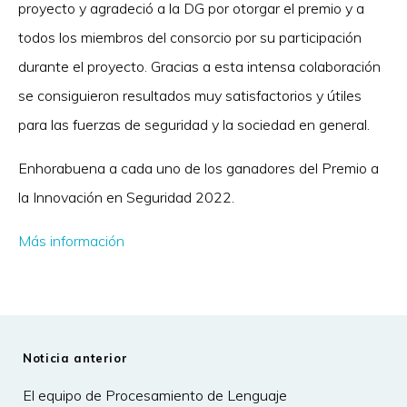
proyecto y agradeció a la DG por otorgar el premio y a
todos los miembros del consorcio por su participación
durante el proyecto. Gracias a esta intensa colaboración
se consiguieron resultados muy satisfactorios y útiles
para las fuerzas de seguridad y la sociedad en general.
Enhorabuena a cada uno de los ganadores del Premio a
la Innovación en Seguridad 2022.
Más información
Noticia anterior
El equipo de Procesamiento de Lenguaje