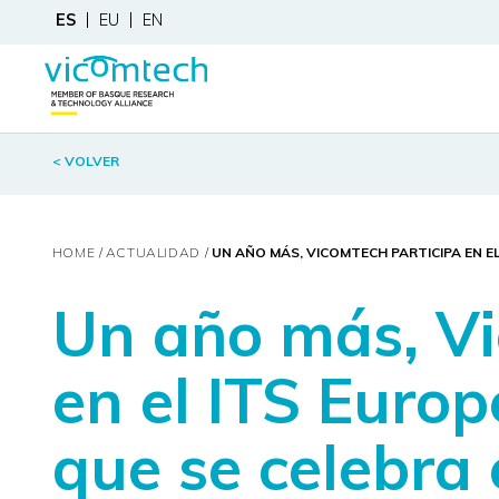
ES
EU
EN
< VOLVER
HOME
ACTUALIDAD
UN AÑO MÁS, VICOMTECH PARTICIPA EN EL
Un año más, Vi
en el ITS Euro
que se celebra