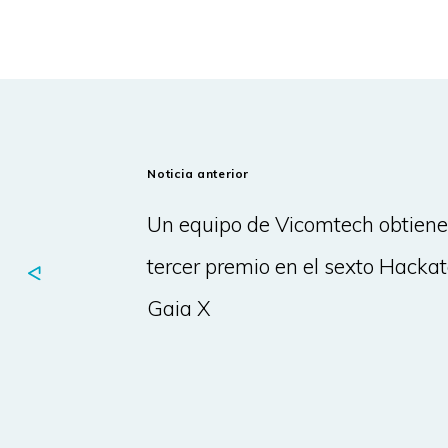
Noticia anterior
Un equipo de Vicomtech obtiene
tercer premio en el sexto Hacka
Gaia X