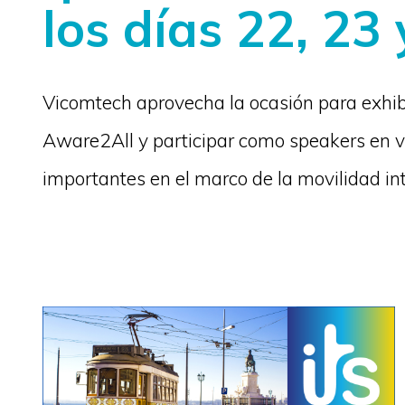
los días 22, 23
Vicomtech aprovecha la ocasión para exhibi
Aware2All y participar como speakers en v
importantes en el marco de la movilidad i