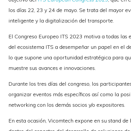
los días 22, 23 y 24 de mayo. Se trata del mayor e
inteligente y la digitalización del transporte.
El Congreso Europeo ITS 2023 motiva a todas las 
del ecosistema ITS a desempeñar un papel en el des
lo que supone una oportunidad estratégica para que
muestre sus avances e innovaciones.
Durante los tres días del congreso, los participant
organizar eventos más específicos así como la posi
networking con los demás socios y/o expositores.
En esta ocasión, Vicomtech expone en su stand de