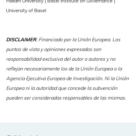
Hallam University | Basel Institute on Governance |
University of Basel
DISCLAIMER
: Financiado por la Unión Europea. Los
puntos de vista y opiniones expresados son
responsabilidad exclusiva del autor o autores y no
reflejan necesariamente los de la Unión Europea o la
Agencia Ejecutiva Europea de Investigación. Ni la Unión
Europea ni la autoridad que concede la subvención
pueden ser consideradas responsables de las mismas.