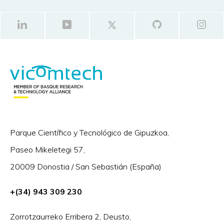
Parque Científico y Tecnológico de Gipuzkoa,
Paseo Mikeletegi 57,
20009 Donostia / San Sebastián (España)
+(34) 943 309 230
Zorrotzaurreko Erribera 2, Deusto,