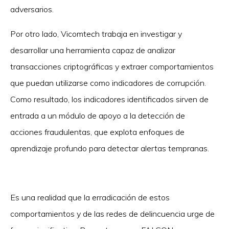
adversarios.
Por otro lado, Vicomtech trabaja en investigar y
desarrollar una herramienta capaz de analizar
transacciones criptográficas y extraer comportamientos
que puedan utilizarse como indicadores de corrupción.
Como resultado, los indicadores identificados sirven de
entrada a un módulo de apoyo a la detección de
acciones fraudulentas, que explota enfoques de
aprendizaje profundo para detectar alertas tempranas.
Es una realidad que la erradicación de estos
comportamientos y de las redes de delincuencia urge de