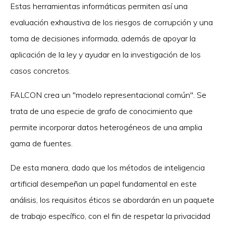
Estas herramientas informáticas permiten así una
evaluación exhaustiva de los riesgos de corrupción y una
toma de decisiones informada, además de apoyar la
aplicación de la ley y ayudar en la investigación de los
casos concretos.
FALCON crea un "modelo representacional común". Se
trata de una especie de grafo de conocimiento que
permite incorporar datos heterogéneos de una amplia
gama de fuentes.
De esta manera, dado que los métodos de inteligencia
artificial desempeñan un papel fundamental en este
análisis, los requisitos éticos se abordarán en un paquete
de trabajo específico, con el fin de respetar la privacidad