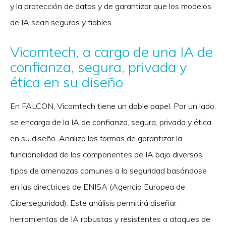
y la protección de datos y de garantizar que los modelos
de IA sean seguros y fiables.
Vicomtech, a cargo de una IA de
confianza, segura, privada y
ética en su diseño
En FALCON, Vicomtech tiene un doble papel. Por un lado,
se encarga de la IA de confianza, segura, privada y ética
en su diseño. Analiza las formas de garantizar la
funcionalidad de los componentes de IA bajo diversos
tipos de amenazas comunes a la seguridad basándose
en las directrices de ENISA (Agencia Europea de
Ciberseguridad). Este análisis permitirá diseñar
herramientas de IA robustas y resistentes a ataques de