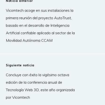
Noticia anterior
Vicomtech acoge en sus instalaciones la
primera reunión del proyecto AutoTrust,
basado en el desarrollo de Inteligencia
Artificial confiable aplicado al sector de la
Movilidad Autónoma CCAM
Siguiente noticia
Concluye con éxito la vigésimo octava
edición de la conferencia anual de
Tecnología Web 3D, este año organizada
por Vicomtech