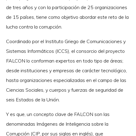
de tres años y con la participación de 25 organizaciones
de 15 países, tiene como objetivo abordar este reto de la
lucha contra la corrupción.
Coordinado por el Instituto Griego de Comunicaciones y
Sistemas Informáticos (ICCS), el consorcio del proyecto
FALCON lo conforman expertos en todo tipo de áreas;
desde instituciones y empresas de carácter tecnológico,
hasta organizaciones especializadas en el campo de las
Ciencias Sociales, y cuerpos y fuerzas de seguridad de
seis Estados de la Unión.
Y es que, un concepto clave de FALCON son las
denominadas Imágenes de Inteligencia sobre la
Corrupción (CIP, por sus siglas en inglés), que