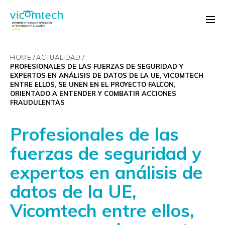
HOME
ACTUALIDAD
PROFESIONALES DE LAS FUERZAS DE SEGURIDAD Y
EXPERTOS EN ANÁLISIS DE DATOS DE LA UE, VICOMTECH
ENTRE ELLOS, SE UNEN EN EL PROYECTO FALCON,
ORIENTADO A ENTENDER Y COMBATIR ACCIONES
FRAUDULENTAS
Profesionales de las
fuerzas de seguridad y
expertos en análisis de
datos de la UE,
Vicomtech entre ellos,