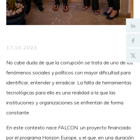
17.10.2023
No cabe duda de que la corrupción se trata de uno de los
fenómenos sociales y políticos con mayor dificultad para
identificar, entender y erradicar. La falta de herramientas
tecnológicas para ello es una realidad a la que las
instituciones y organizaciones se enfrentan de forma
constante.
En este contexto nace FALCON, un proyecto financiado
por el programa Horizon Europe, y el que, en una duración