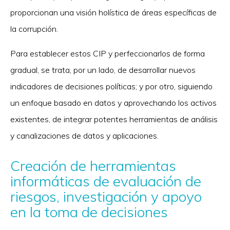
proporcionan una visión holística de áreas específicas de
la corrupción.
Para establecer estos CIP y perfeccionarlos de forma
gradual, se trata, por un lado, de desarrollar nuevos
indicadores de decisiones políticas; y por otro, siguiendo
un enfoque basado en datos y aprovechando los activos
existentes, de integrar potentes herramientas de análisis
y canalizaciones de datos y aplicaciones.
Creación de herramientas
informáticas de evaluación de
riesgos, investigación y apoyo
en la toma de decisiones