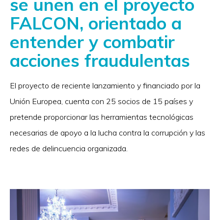
se unen en el proyecto
FALCON, orientado a
entender y combatir
acciones fraudulentas
El proyecto de reciente lanzamiento y financiado por la
Unión Europea, cuenta con 25 socios de 15 países y
pretende proporcionar las herramientas tecnológicas
necesarias de apoyo a la lucha contra la corrupción y las
redes de delincuencia organizada.