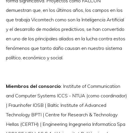
forma significativa. Proyectos como FALCON
demuestran que, en los últimos años, los campos en los
que trabaja Vicomtech como son la Inteligencia Artificial
y el desarrollo de modelos predictivos, se han convertido
en uno de los principales aliados en la lucha contra estos
fenómenos que tanto daño causan en nuestro sistema
político, económico y social.
Miembros del consorcio
: Institute of Communication
and Computer Systems ICCS - NTUA (como coordinador)
| Fraunhofer IOSB | Baltic Institute of Advanced
Technology BPTI | Centre for Research & Technology
Hellas (CERTH) | Engineering Ingegneria Informatica Spa