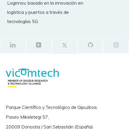
Loginnov, basado en la innovación en
logística y puertos a través de
tecnologías 5G
Parque Científico y Tecnológico de Gipuzkoa,
Paseo Mikeletegi 57,
20009 Donostia / San Sebastián (España)