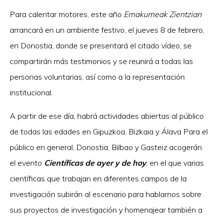
Para calentar motores, este año
Emakumeak Zientzian
arrancará en un ambiente festivo, el jueves 8 de febrero,
en Donostia, donde se presentará el citado vídeo, se
compartirán más testimonios y se reunirá a todas las
personas voluntarias, así como a la representación
institucional.
A partir de ese día, habrá actividades abiertas al público
de todas las edades en Gipuzkoa, Bizkaia y Álava Para el
público en general, Donostia, Bilbao y Gasteiz acogerán
el evento
Científicas de ayer y de hoy
, en el que varias
científicas que trabajan en diferentes campos de la
investigación subirán al escenario para hablarnos sobre
sus proyectos de investigación y homenajear también a