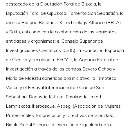
destacado de la Diputación Foral de Bizkaia, la
Diputación Foral de Gipuzkoa, Fomento San Sebastián, la
alianza Basque Research & Technology Alliance (BRTA)
y Salto, así como con la colaboración de las siguientes
entidades y organismos: el Consejo Superior de
Investigaciones Científicas (CSIC), la Fundación Española
de Ciencia y Tecnología (FECYT), la Agencia Estatal de
Investigación a través de los centros Severo Ochoa y
María de Maeztu adheridos a la iniciativa, la Filmoteca
Vasca y el Festival Internacional de Cine de San
Sebastián, Donostia Kultura, Emakunde, la red
Lemniskata, Ikerbasque, Aspegi (Asociación de Mujeres
Profesionales, Empresarias y Directivas de Gipuzkoa),
Biook, Skills4Science, la Dirección de Igualdad de la