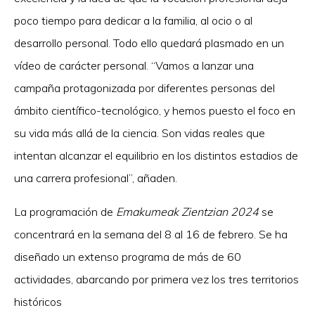
poco tiempo para dedicar a la familia, al ocio o al
desarrollo personal. Todo ello quedará plasmado en un
vídeo de carácter personal. “Vamos a lanzar una
campaña protagonizada por diferentes personas del
ámbito científico-tecnológico, y hemos puesto el foco en
su vida más allá de la ciencia. Son vidas reales que
intentan alcanzar el equilibrio en los distintos estadios de
una carrera profesional”, añaden.
La programación de
Emakumeak Zientzian
2024
se
concentrará en la semana del 8 al 16 de febrero. Se ha
diseñado un extenso programa de más de 60
actividades, abarcando por primera vez los tres territorios
históricos