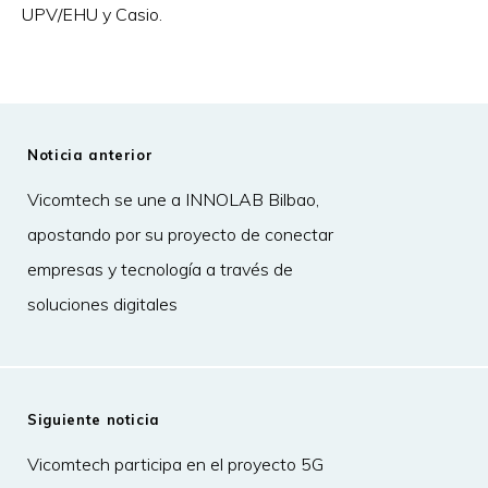
UPV/EHU y Casio.
Noticia anterior
Vicomtech se une a INNOLAB Bilbao,
apostando por su proyecto de conectar
empresas y tecnología a través de
soluciones digitales
Siguiente noticia
Vicomtech participa en el proyecto 5G