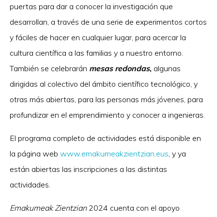
puertas para dar a conocer la investigación que
desarrollan, a través de una serie de experimentos cortos
y fáciles de hacer en cualquier lugar, para acercar la
cultura científica a las familias y a nuestro entorno.
También se celebrarán
mesas redondas
,
algunas
dirigidas al colectivo del ámbito científico tecnológico, y
otras más abiertas, para las personas más jóvenes, para
profundizar en el emprendimiento y conocer a ingenieras.
El programa completo de actividades está disponible en
la página web
www.emakumeakzientzian.eus
, y ya
están abiertas las inscripciones a las distintas
actividades.
Emakumeak Zientzian
2024 cuenta con el apoyo