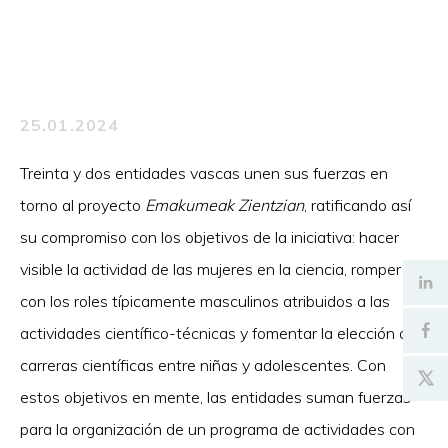
25.01.2024
Treinta y dos entidades vascas unen sus fuerzas en
torno al proyecto
Emakumeak Zientzian
, ratificando así
su compromiso con los objetivos de la iniciativa: hacer
visible la actividad de las mujeres en la ciencia, romper
con los roles típicamente masculinos atribuidos a las
actividades científico-técnicas y fomentar la elección de
carreras científicas entre niñas y adolescentes. Con
estos objetivos en mente, las entidades suman fuerzas
para la organización de un programa de actividades con