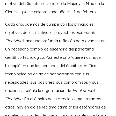
motivo del Día Internacional de la Mujer y la Niña en la
Ciencia, que se celebra cada año el 11 de febrero.
Cada año, además de cumplir con los principales
objetivos de la iniciativa, el proyecto
Emakumeak
Zientzian
hace una profunda reflexión para avanzar en
un necesario cambio de escenario del panorama
científico tecnológico. Así, este año “queremos hacer
hincapié en que las personas del ámbito científico-
tecnológico no dejan de ser personas con sus
necesidades, sus pasiones, sus compromisos y sus
aficiones”, señala la organización de
Emakumeak
Zientzian
. En el ámbito de la ciencia, como en tantos
otros, hoy en día se reclama cambiar los estándares de
excelencia y la idea de que la vocación profesional deja