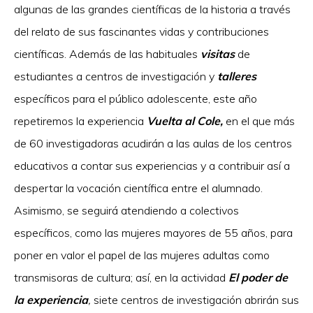
algunas de las grandes científicas de la historia a través
del relato de sus fascinantes vidas y contribuciones
científicas. Además de las habituales
visitas
de
estudiantes a centros de investigación y
talleres
específicos para el público adolescente, este año
repetiremos la experiencia
Vuelta al Cole,
en el que más
de 60 investigadoras acudirán a las aulas de los centros
educativos a contar sus experiencias y a contribuir así a
despertar la vocación científica entre el alumnado.
Asimismo, se seguirá atendiendo a colectivos
específicos, como las mujeres mayores de 55 años, para
poner en valor el papel de las mujeres adultas como
transmisoras de cultura; así, en la actividad
El poder de
la experiencia
,
siete centros de investigación abrirán sus