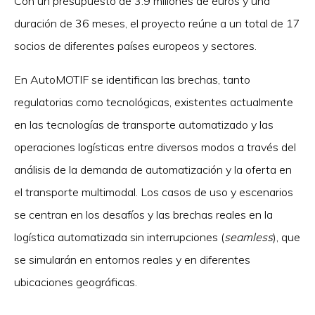
Con un presupuesto de 3.9 millones de euros y una
duración de 36 meses, el proyecto reúne a un total de 17
socios de diferentes países europeos y sectores.
En AutoMOTIF se identifican las brechas, tanto
regulatorias como tecnológicas, existentes actualmente
en las tecnologías de transporte automatizado y las
operaciones logísticas entre diversos modos a través del
análisis de la demanda de automatización y la oferta en
el transporte multimodal. Los casos de uso y escenarios
se centran en los desafíos y las brechas reales en la
logística automatizada sin interrupciones (
seamless
), que
se simularán en entornos reales y en diferentes
ubicaciones geográficas.