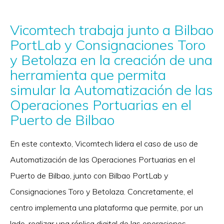
Vicomtech trabaja junto a Bilbao
PortLab y Consignaciones Toro
y Betolaza en la creación de una
herramienta que permita
simular la Automatización de las
Operaciones Portuarias en el
Puerto de Bilbao
En este contexto, Vicomtech lidera el caso de uso de
Automatización de las Operaciones Portuarias en el
Puerto de Bilbao, junto con Bilbao PortLab y
Consignaciones Toro y Betolaza. Concretamente, el
centro implementa una plataforma que permite, por un
lado, realizar una réplica digital de las operaciones