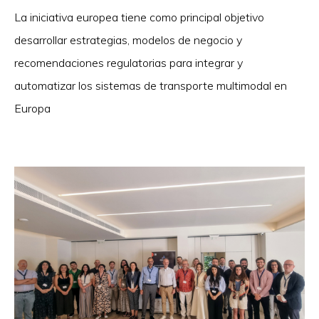
La iniciativa europea tiene como principal objetivo
desarrollar estrategias, modelos de negocio y
recomendaciones regulatorias para integrar y
automatizar los sistemas de transporte multimodal en
Europa