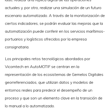
actuales y, por otro, realizar una simulación de un futuro
escenario automatizado. A través de la monitorización de
ciertos indicadores, se podrán evaluar las mejoras que la
automatización puede conferir en los servicios marítimos-
portuarios y logísticos ofrecidos por la empresa
consignataria.
Los principales retos tecnológicos abordados por
Vicomtech en AutoMOTIF se centran en la
representación de los ecosistemas de Gemelos Digitales
georreferenciados, que utilizan datos y modelos de
entornos reales para predecir el desempeño de un
proceso y que son un elemento clave en la transición de
lo manual a lo automatizado.