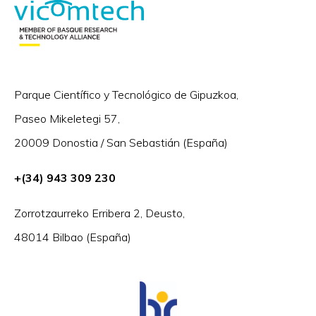
Parque Científico y Tecnológico de Gipuzkoa,
Paseo Mikeletegi 57,
20009 Donostia / San Sebastián (España)
+(34) 943 309 230
Zorrotzaurreko Erribera 2, Deusto,
48014 Bilbao (España)