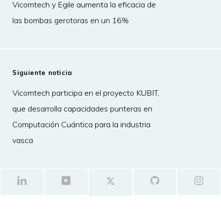
Vicomtech y Egile aumenta la eficacia de
las bombas gerotoras en un 16%
Siguiente noticia
Vicomtech participa en el proyecto KUBIT,
que desarrolla capacidades punteras en
Computación Cuántica para la industria
vasca