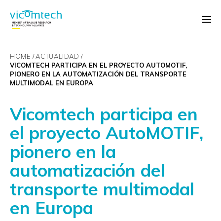
HOME
ACTUALIDAD
VICOMTECH PARTICIPA EN EL PROYECTO AUTOMOTIF,
PIONERO EN LA AUTOMATIZACIÓN DEL TRANSPORTE
MULTIMODAL EN EUROPA
Vicomtech participa en
el proyecto AutoMOTIF,
pionero en la
automatización del
transporte multimodal
en Europa