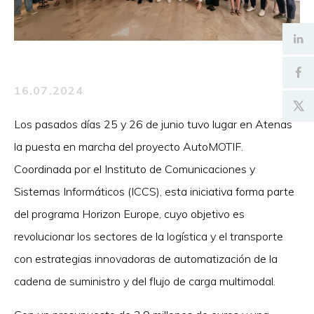
16.07.2024
Los pasados días 25 y 26 de junio tuvo lugar en Atenas
la puesta en marcha del proyecto AutoMOTIF.
Coordinada por el Instituto de Comunicaciones y
Sistemas Informáticos (ICCS), esta iniciativa forma parte
del programa Horizon Europe, cuyo objetivo es
revolucionar los sectores de la logística y el transporte
con estrategias innovadoras de automatización de la
cadena de suministro y del flujo de carga multimodal.