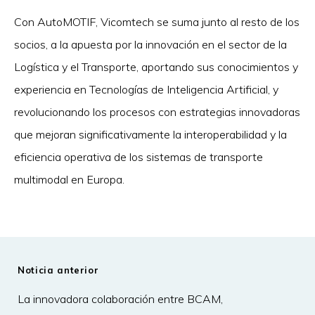
Con AutoMOTIF, Vicomtech se suma junto al resto de los
socios, a la apuesta por la innovación en el sector de la
Logística y el Transporte, aportando sus conocimientos y
experiencia en Tecnologías de Inteligencia Artificial, y
revolucionando los procesos con estrategias innovadoras
que mejoran significativamente la interoperabilidad y la
eficiencia operativa de los sistemas de transporte
multimodal en Europa.
Noticia anterior
La innovadora colaboración entre BCAM,