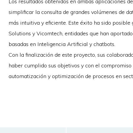
Los resultados obtenidos en ambas aplicaciones dem
simplificar la consulta de grandes volúmenes de da
más intuitiva y eficiente. Este éxito ha sido posibl
Solutions y Vicomtech, entidades que han aportado 
basadas en Inteligencia Artificial y chatbots.
Con la finalización de este proyecto, sus colaborado
haber cumplido sus objetivos y con el compromiso 
automatización y optimización de procesos en sect