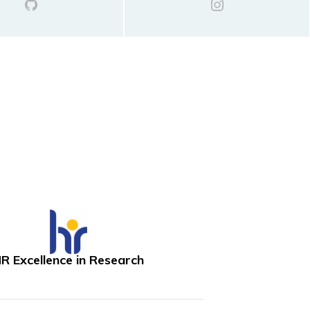
R Excellence in Research