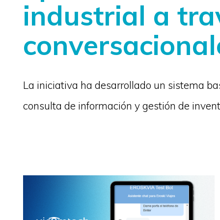
industrial a tr
conversacional
La iniciativa ha desarrollado un sistema b
consulta de información y gestión de invent