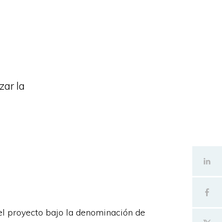
zar la
 el proyecto bajo la denominación de