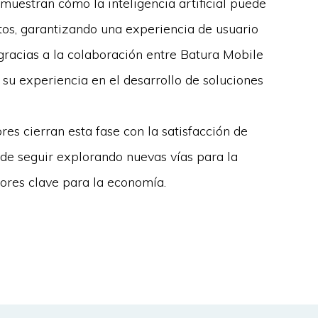
uestran cómo la inteligencia artificial puede
tos, garantizando una experiencia de usuario
e gracias a la colaboración entre Batura Mobile
su experiencia en el desarrollo de soluciones
res cierran esta fase con la satisfacción de
de seguir explorando nuevas vías para la
ores clave para la economía.