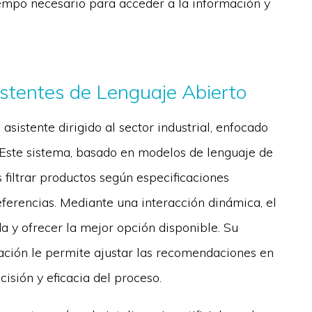
tiempo necesario para acceder a la información y
istentes de Lenguaje Abierto
 asistente dirigido al sector industrial, enfocado
 Este sistema, basado en modelos de lenguaje de
filtrar productos según especificaciones
eferencias. Mediante una interacción dinámica, el
a y ofrecer la mejor opción disponible. Su
ación le permite ajustar las recomendaciones en
isión y eficacia del proceso.