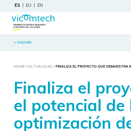
ES
EU
EN
< VOLVER
HOME
ACTUALIDAD
FINALIZA EL PROYECTO QUE DEMUESTRA E
Finaliza el pr
el potencial de 
optimización de