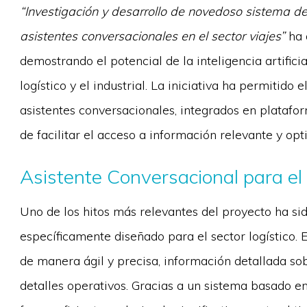
“Investigación y desarrollo de novedoso sistema d
asistentes conversacionales en el sector viajes”
ha 
demostrando el potencial de la inteligencia artific
logístico y el industrial. La iniciativa ha permitid
asistentes conversacionales, integrados en platafo
de facilitar el acceso a información relevante y opt
Asistente Conversacional para el 
Uno de los hitos más relevantes del proyecto ha sid
específicamente diseñado para el sector logístico. 
de manera ágil y precisa, información detallada sob
detalles operativos. Gracias a un sistema basado en