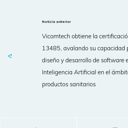
Noticia anterior
Vicomtech obtiene la certificaci
13485, avalando su capacidad p
diseño y desarrollo de software 
Inteligencia Artificial en el ámbit
productos sanitarios