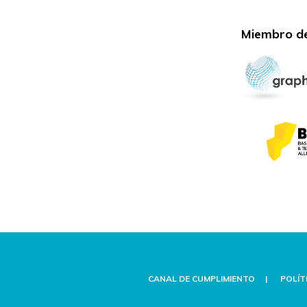
Miembro de
CANAL DE CUMPLIMIENTO
POLÍT