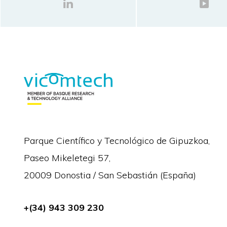
Parque Científico y Tecnológico de Gipuzkoa,
Paseo Mikeletegi 57,
20009 Donostia / San Sebastián (España)
+(34) 943 309 230