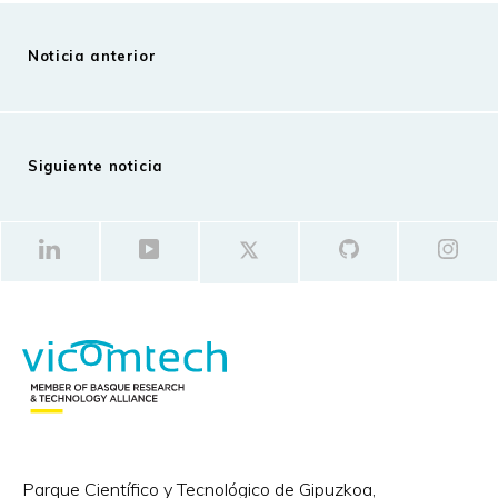
Noticia anterior
Siguiente noticia
Parque Científico y Tecnológico de Gipuzkoa,