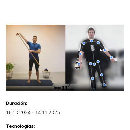
Duración:
16.10.2024 - 14.11.2025
Tecnologías: