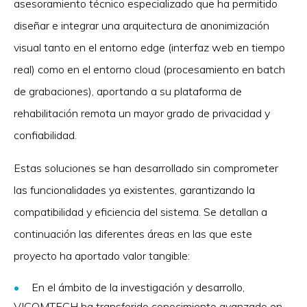
asesoramiento técnico especializado que ha permitido
diseñar e integrar una arquitectura de anonimización
visual tanto en el entorno edge (interfaz web en tiempo
real) como en el entorno cloud (procesamiento en batch
de grabaciones), aportando a su plataforma de
rehabilitación remota un mayor grado de privacidad y
confiabilidad.
Estas soluciones se han desarrollado sin comprometer
las funcionalidades ya existentes, garantizando la
compatibilidad y eficiencia del sistema. Se detallan a
continuación las diferentes áreas en las que este
proyecto ha aportado valor tangible:
En el ámbito de la investigación y desarrollo,
VICOMTECH ha transferido conocimiento avanzado en