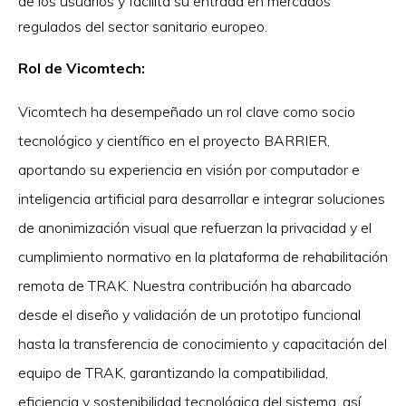
de los usuarios y facilita su entrada en mercados
regulados del sector sanitario europeo.
Rol de Vicomtech:
Vicomtech ha desempeñado un rol clave como socio
tecnológico y científico en el proyecto BARRIER,
aportando su experiencia en visión por computador e
inteligencia artificial para desarrollar e integrar soluciones
de anonimización visual que refuerzan la privacidad y el
cumplimiento normativo en la plataforma de rehabilitación
remota de TRAK. Nuestra contribución ha abarcado
desde el diseño y validación de un prototipo funcional
hasta la transferencia de conocimiento y capacitación del
equipo de TRAK, garantizando la compatibilidad,
eficiencia y sostenibilidad tecnológica del sistema, así