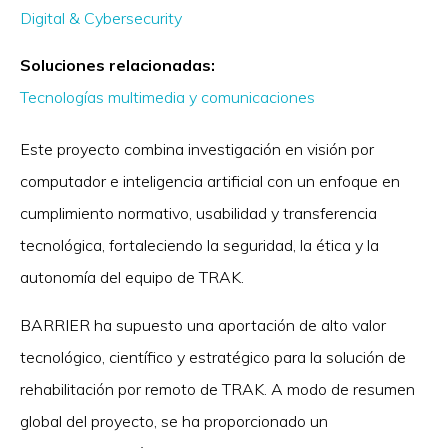
Digital & Cybersecurity
Soluciones relacionadas:
Tecnologías multimedia y comunicaciones
Este proyecto combina investigación en visión por
computador e inteligencia artificial con un enfoque en
cumplimiento normativo, usabilidad y transferencia
tecnológica, fortaleciendo la seguridad, la ética y la
autonomía del equipo de TRAK.
BARRIER ha supuesto una aportación de alto valor
tecnológico, científico y estratégico para la solución de
rehabilitación por remoto de TRAK. A modo de resumen
global del proyecto, se ha proporcionado un