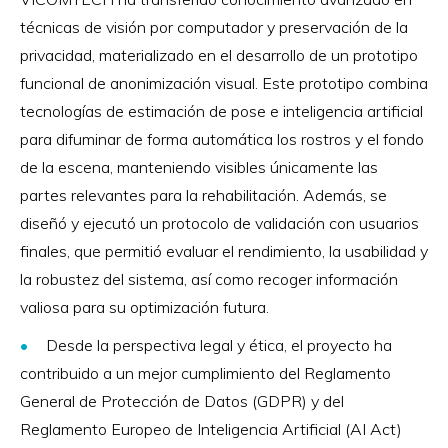
técnicas de visión por computador y preservación de la
privacidad, materializado en el desarrollo de un prototipo
funcional de anonimización visual. Este prototipo combina
tecnologías de estimación de pose e inteligencia artificial
para difuminar de forma automática los rostros y el fondo
de la escena, manteniendo visibles únicamente las
partes relevantes para la rehabilitación. Además, se
diseñó y ejecutó un protocolo de validación con usuarios
finales, que permitió evaluar el rendimiento, la usabilidad y
la robustez del sistema, así como recoger información
valiosa para su optimización futura.
Desde la perspectiva legal y ética, el proyecto ha
contribuido a un mejor cumplimiento del Reglamento
General de Protección de Datos (GDPR) y del
Reglamento Europeo de Inteligencia Artificial (AI Act)