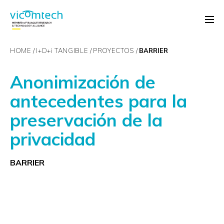
HOME
I+D+
i
TANGIBLE
PROYECTOS
BARRIER
Anonimización de
antecedentes para la
preservación de la
privacidad
BARRIER