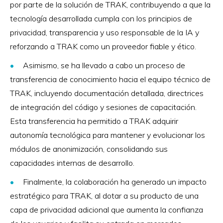
por parte de la solución de TRAK, contribuyendo a que la
tecnología desarrollada cumpla con los principios de
privacidad, transparencia y uso responsable de la IA y
reforzando a TRAK como un proveedor fiable y ético.
Asimismo, se ha llevado a cabo un proceso de
transferencia de conocimiento hacia el equipo técnico de
TRAK, incluyendo documentación detallada, directrices
de integración del código y sesiones de capacitación.
Esta transferencia ha permitido a TRAK adquirir
autonomía tecnológica para mantener y evolucionar los
módulos de anonimización, consolidando sus
capacidades internas de desarrollo.
Finalmente, la colaboración ha generado un impacto
estratégico para TRAK, al dotar a su producto de una
capa de privacidad adicional que aumenta la confianza