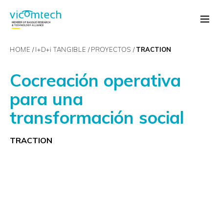
HOME
I+D+
i
TANGIBLE
PROYECTOS
TRACTION
Cocreación operativa
para una
transformación social
TRACTION