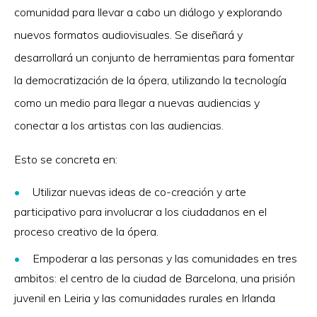
comunidad para llevar a cabo un diálogo y explorando
nuevos formatos audiovisuales. Se diseñará y
desarrollará un conjunto de herramientas para fomentar
la democratización de la ópera, utilizando la tecnología
como un medio para llegar a nuevas audiencias y
conectar a los artistas con las audiencias.
Esto se concreta en:
Utilizar nuevas ideas de co-creación y arte
participativo para involucrar a los ciudadanos en el
proceso creativo de la ópera.
Empoderar a las personas y las comunidades en tres
ambitos: el centro de la ciudad de Barcelona, ​​una prisión
juvenil en Leiria y las comunidades rurales en Irlanda