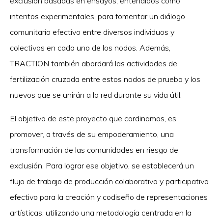
exclusión basadas en ensayos, entendidos como
intentos experimentales, para fomentar un diálogo
comunitario efectivo entre diversos individuos y
colectivos en cada uno de los nodos. Además,
TRACTION también abordará las actividades de
fertilización cruzada entre estos nodos de prueba y los
nuevos que se unirán a la red durante su vida útil.
El objetivo de este proyecto que cordinamos, es
promover, a través de su empoderamiento, una
transformación de las comunidades en riesgo de
exclusión. Para lograr ese objetivo, se establecerá un
flujo de trabajo de producción colaborativo y participativo
efectivo para la creación y codiseño de representaciones
artísticas, utilizando una metodología centrada en la