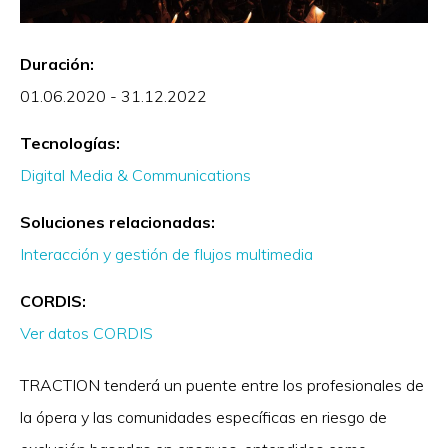
Duración:
01.06.2020 - 31.12.2022
Tecnologías:
Digital Media & Communications
Soluciones relacionadas:
Interacción y gestión de flujos multimedia
CORDIS:
Ver datos CORDIS
TRACTION tenderá un puente entre los profesionales de
la ópera y las comunidades específicas en riesgo de