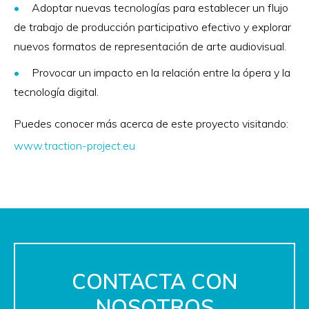
Adoptar nuevas tecnologías para establecer un flujo
de trabajo de producción participativo efectivo y explorar
nuevos formatos de representación de arte audiovisual.
Provocar un impacto en la relación entre la ópera y la
tecnología digital.
Puedes conocer más acerca de este proyecto visitando:
www.traction-project.eu
CONTACTA CON
NOSOTROS