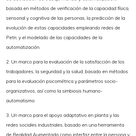
basada en métodos de verificación de la capacidad física,
sensorial y cognitiva de las personas, la predicción de la
evolución de estas capacidades empleando redes de
Petri, y el modelado de las capacidades de la
automatización.
2. Un marco para la evaluación de la satisfacción de los
trabajadores, la seguridad y la salud, basado en métodos
para la evaluación psicométrica y parámetros socio-
organizativos, así como la simbiosis humano-
automatismo.
3. Un marco para el apoyo adaptativo en planta y las
redes sociales industriales, basado en una herramienta
de Realidad Aumentada como interfaz entre la persona y