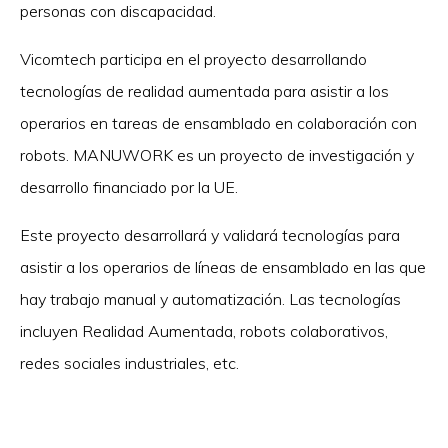
personas con discapacidad.
Vicomtech participa en el proyecto desarrollando
tecnologías de realidad aumentada para asistir a los
operarios en tareas de ensamblado en colaboración con
robots. MANUWORK es un proyecto de investigación y
desarrollo financiado por la UE.
Este proyecto desarrollará y validará tecnologías para
asistir a los operarios de líneas de ensamblado en las que
hay trabajo manual y automatización. Las tecnologías
incluyen Realidad Aumentada, robots colaborativos,
redes sociales industriales, etc.