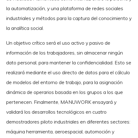
la automatización, y una plataforma de redes sociales
industriales y métodos para la captura del conocimiento y
la analítica social.
Un objetivo crítico será el uso activo y pasivo de
información de los trabajadores, sin almacenar ningún
dato personal, para mantener la confidencialidad. Esto se
realizará mediante el uso directo de datos para el cálculo
de modelos del entorno de trabajo, para la asignación
dinámica de operarios basada en los grupos a los que
pertenecen. Finalmente, MANUWORK ensayará y
validará los desarrollos tecnológicos en cuatro
demostradores piloto industriales en diferentes sectores:
máquina herramienta, aeroespacial, automoción y