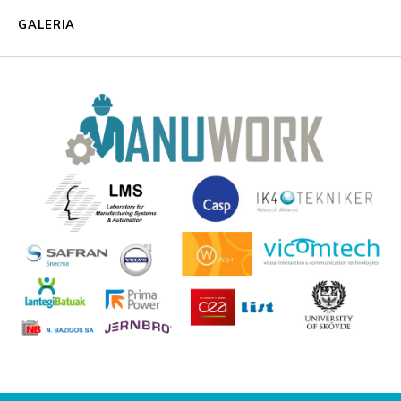
GALERIA