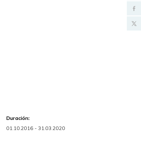
Duración:
01.10.2016 - 31.03.2020