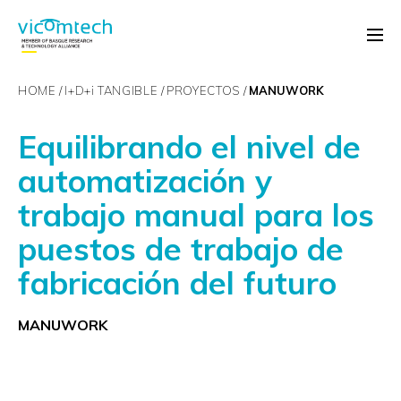
HOME
I+D+
i
TANGIBLE
PROYECTOS
MANUWORK
Equilibrando el nivel de
automatización y
trabajo manual para los
puestos de trabajo de
fabricación del futuro
MANUWORK