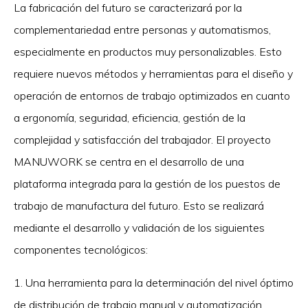
La fabricación del futuro se caracterizará por la
complementariedad entre personas y automatismos,
especialmente en productos muy personalizables. Esto
requiere nuevos métodos y herramientas para el diseño y
operación de entornos de trabajo optimizados en cuanto
a ergonomía, seguridad, eficiencia, gestión de la
complejidad y satisfacción del trabajador. El proyecto
MANUWORK se centra en el desarrollo de una
plataforma integrada para la gestión de los puestos de
trabajo de manufactura del futuro. Esto se realizará
mediante el desarrollo y validación de los siguientes
componentes tecnológicos:
1. Una herramienta para la determinación del nivel óptimo
de distribución de trabajo manual y automatización,