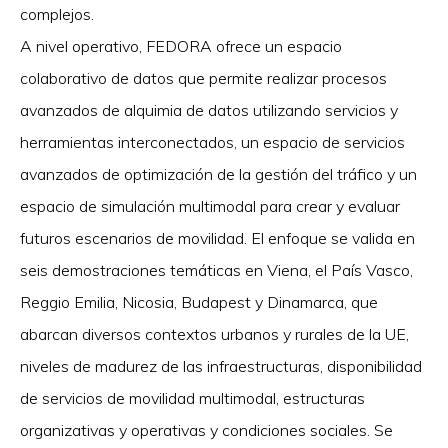
complejos.
A nivel operativo, FEDORA ofrece un espacio
colaborativo de datos que permite realizar procesos
avanzados de alquimia de datos utilizando servicios y
herramientas interconectados, un espacio de servicios
avanzados de optimización de la gestión del tráfico y un
espacio de simulación multimodal para crear y evaluar
futuros escenarios de movilidad. El enfoque se valida en
seis demostraciones temáticas en Viena, el País Vasco,
Reggio Emilia, Nicosia, Budapest y Dinamarca, que
abarcan diversos contextos urbanos y rurales de la UE,
niveles de madurez de las infraestructuras, disponibilidad
de servicios de movilidad multimodal, estructuras
organizativas y operativas y condiciones sociales. Se