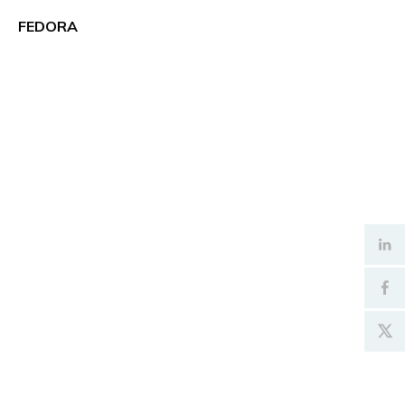
FEDORA