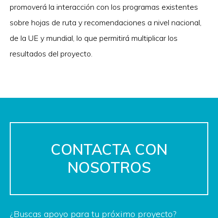
promoverá la interacción con los programas existentes
sobre hojas de ruta y recomendaciones a nivel nacional,
de la UE y mundial, lo que permitirá multiplicar los
resultados del proyecto.
CONTACTA CON
NOSOTROS
¿Buscas apoyo para tu próximo proyecto?