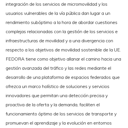
integración de los servicios de micromovilidad y los
usuarios vulnerables de la vía pública dan lugar a un
rendimiento subóptimo a la hora de abordar cuestiones
complejas relacionadas con la gestión de los servicios e
infraestructuras de movilidad y a una divergencia con
respecto a los objetivos de movilidad sostenible de la UE.
FEDORA tiene como objetivo allanar el camino hacia una
gestión avanzada del tráfico y las redes mediante el
desarrollo de una plataforma de espacios federados que
ofrezca un marco holístico de soluciones y servicios
innovadores que permitan una detección precisa y
proactiva de la oferta y la demanda, faciliten el
funcionamiento óptimo de los servicios de transporte y
promuevan el aprendizaje y la evolución en entornos