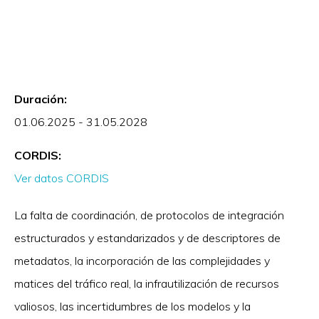
Duración:
01.06.2025 - 31.05.2028
CORDIS:
Ver datos CORDIS
La falta de coordinación, de protocolos de integración
estructurados y estandarizados y de descriptores de
metadatos, la incorporación de las complejidades y
matices del tráfico real, la infrautilización de recursos
valiosos, las incertidumbres de los modelos y la