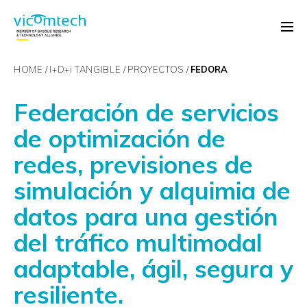
HOME
I+D+
i
TANGIBLE
PROYECTOS
FEDORA
Federación de servicios
de optimización de
redes, previsiones de
simulación y alquimia de
datos para una gestión
del tráfico multimodal
adaptable, ágil, segura y
resiliente.