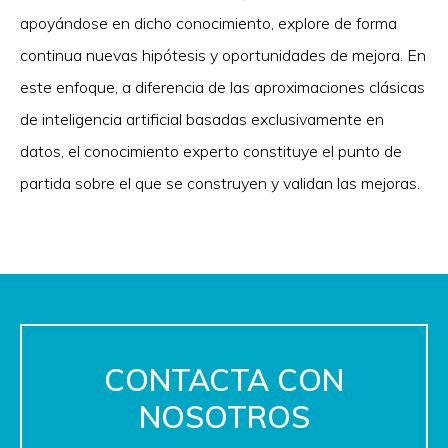
apoyándose en dicho conocimiento, explore de forma
continua nuevas hipótesis y oportunidades de mejora. En
este enfoque, a diferencia de las aproximaciones clásicas
de inteligencia artificial basadas exclusivamente en
datos, el conocimiento experto constituye el punto de
partida sobre el que se construyen y validan las mejoras.
CONTACTA CON
NOSOTROS