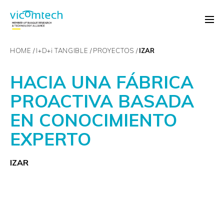
HOME
I+D+
i
TANGIBLE
PROYECTOS
IZAR
HACIA UNA FÁBRICA
PROACTIVA BASADA
EN CONOCIMIENTO
EXPERTO
IZAR