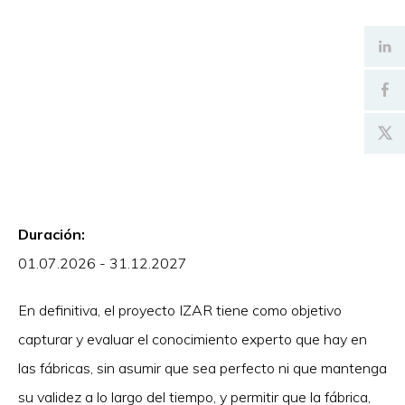
Duración:
01.07.2026 - 31.12.2027
En definitiva, el proyecto IZAR tiene como objetivo
capturar y evaluar el conocimiento experto que hay en
las fábricas, sin asumir que sea perfecto ni que mantenga
su validez a lo largo del tiempo, y permitir que la fábrica,