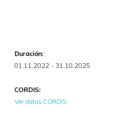
Duración:
01.11.2022 - 31.10.2025
CORDIS:
Ver datos CORDIS