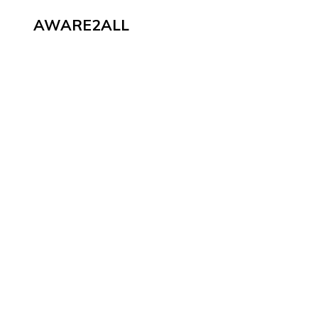
AWARE2ALL