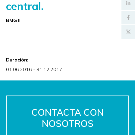
central.
BMG II
Duración:
01.06.2016 - 31.12.2017
CONTACTA CON
NOSOTROS