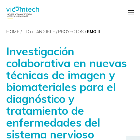
HOME
I+D+
i
TANGIBLE
PROYECTOS
BMG II
Investigación
colaborativa en nuevas
técnicas de imagen y
biomateriales para el
diagnóstico y
tratamiento de
enfermedades del
sistema nervioso