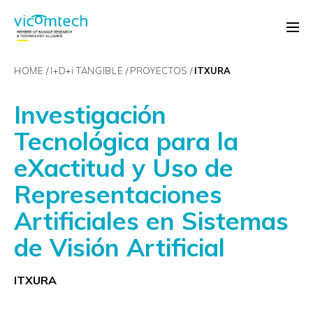
HOME
I+D+
i
TANGIBLE
PROYECTOS
ITXURA
Investigación
Tecnológica para la
eXactitud y Uso de
Representaciones
Artificiales en Sistemas
de Visión Artificial
ITXURA