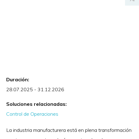
Duración:
28.07.2025 - 31.12.2026
Soluciones relacionadas:
Control de Operaciones
La industria manufacturera está en plena transformación