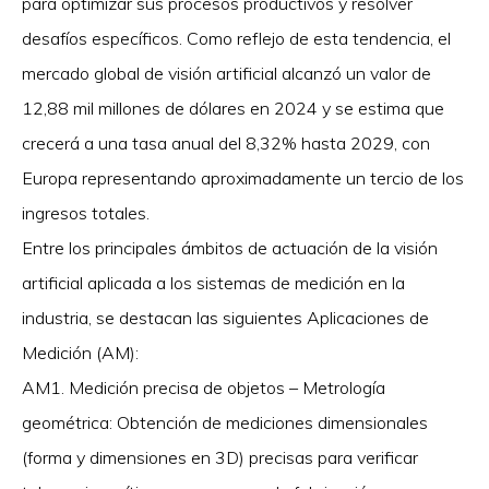
para optimizar sus procesos productivos y resolver
desafíos específicos. Como reflejo de esta tendencia, el
mercado global de visión artificial alcanzó un valor de
12,88 mil millones de dólares en 2024 y se estima que
crecerá a una tasa anual del 8,32% hasta 2029, con
Europa representando aproximadamente un tercio de los
ingresos totales.
Entre los principales ámbitos de actuación de la visión
artificial aplicada a los sistemas de medición en la
industria, se destacan las siguientes Aplicaciones de
Medición (AM):
AM1. Medición precisa de objetos – Metrología
geométrica: Obtención de mediciones dimensionales
(forma y dimensiones en 3D) precisas para verificar