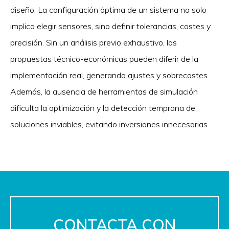
diseño. La configuración óptima de un sistema no solo
implica elegir sensores, sino definir tolerancias, costes y
precisión. Sin un análisis previo exhaustivo, las
propuestas técnico-económicas pueden diferir de la
implementación real, generando ajustes y sobrecostes.
Además, la ausencia de herramientas de simulación
dificulta la optimización y la detección temprana de
soluciones inviables, evitando inversiones innecesarias.
CONTACTA CON