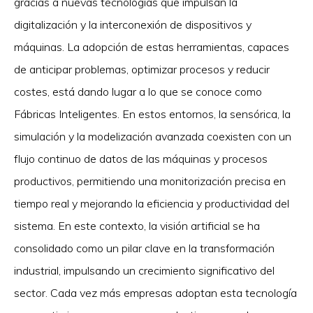
gracias a nuevas tecnologías que impulsan la
digitalización y la interconexión de dispositivos y
máquinas. La adopción de estas herramientas, capaces
de anticipar problemas, optimizar procesos y reducir
costes, está dando lugar a lo que se conoce como
Fábricas Inteligentes. En estos entornos, la sensórica, la
simulación y la modelización avanzada coexisten con un
flujo continuo de datos de las máquinas y procesos
productivos, permitiendo una monitorización precisa en
tiempo real y mejorando la eficiencia y productividad del
sistema. En este contexto, la visión artificial se ha
consolidado como un pilar clave en la transformación
industrial, impulsando un crecimiento significativo del
sector. Cada vez más empresas adoptan esta tecnología