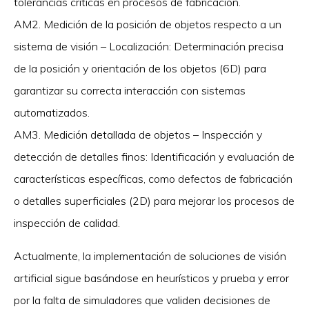
tolerancias críticas en procesos de fabricación.
AM2. Medición de la posición de objetos respecto a un
sistema de visión – Localización: Determinación precisa
de la posición y orientación de los objetos (6D) para
garantizar su correcta interacción con sistemas
automatizados.
AM3. Medición detallada de objetos – Inspección y
detección de detalles finos: Identificación y evaluación de
características específicas, como defectos de fabricación
o detalles superficiales (2D) para mejorar los procesos de
inspección de calidad.
Actualmente, la implementación de soluciones de visión
artificial sigue basándose en heurísticos y prueba y error
por la falta de simuladores que validen decisiones de