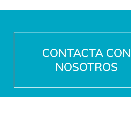
CONTACTA CON
NOSOTROS