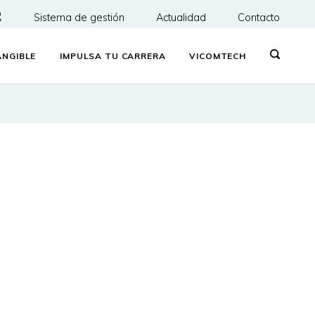
R
Sistema de gestión
Actualidad
Contacto
NGIBLE
IMPULSA TU CARRERA
VICOMTECH