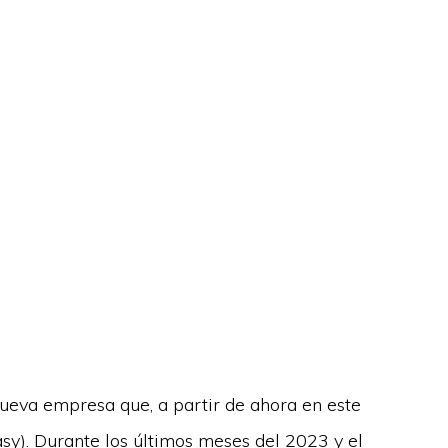
nueva empresa que, a partir de ahora en este
y). Durante los últimos meses del 2023 y el