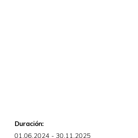
Duración:
01.06.2024 - 30.11.2025