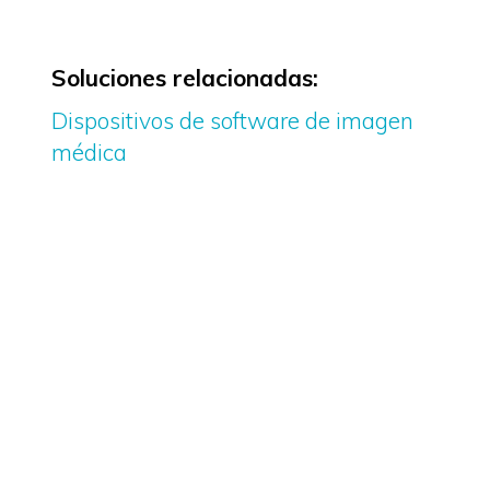
Soluciones relacionadas:
Dispositivos de software de imagen
médica