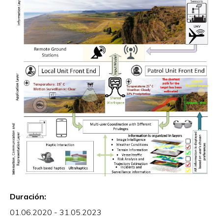
Duración:
01.06.2020 - 31.05.2023