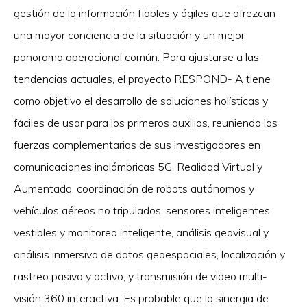
gestión de la información fiables y ágiles que ofrezcan
una mayor conciencia de la situación y un mejor
panorama operacional común. Para ajustarse a las
tendencias actuales, el proyecto RESPOND- A tiene
como objetivo el desarrollo de soluciones holísticas y
fáciles de usar para los primeros auxilios, reuniendo las
fuerzas complementarias de sus investigadores en
comunicaciones inalámbricas 5G, Realidad Virtual y
Aumentada, coordinación de robots autónomos y
vehículos aéreos no tripulados, sensores inteligentes
vestibles y monitoreo inteligente, análisis geovisual y
análisis inmersivo de datos geoespaciales, localización y
rastreo pasivo y activo, y transmisión de video multi-
visión 360 interactiva. Es probable que la sinergia de