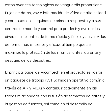
estos avances tecnológicos de vanguardia proporcione
flujos de datos, voz e información de vídeo de alta calidad
y continuos a los equipos de primera respuesta y a sus
centros de mando y control para predecir y evaluar los
diversos incidentes de forma rápida y fiable, y salvar vidas
de forma más eficiente y eficaz, al tiempo que se
maximiza la protección de los mismos, antes, durante y
después de los desastres.
El principal papel de Vicomtech en el proyecto es liderar
un paquete de trabajo (WP5: Imagen operativa común a
través de AR y MCX) y contribuir activamente en las
tareas relacionadas con la fusión de formatos de datos y
la gestión de fuentes, así como en el desarrollo de