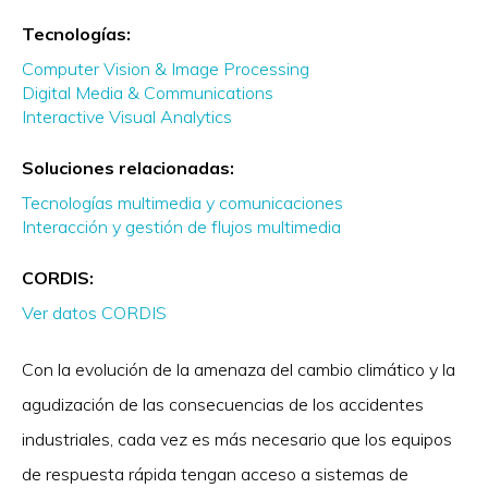
Tecnologías:
Computer Vision & Image Processing
Digital Media & Communications
Interactive Visual Analytics
Soluciones relacionadas:
Tecnologías multimedia y comunicaciones
Interacción y gestión de flujos multimedia
CORDIS:
Ver datos CORDIS
Con la evolución de la amenaza del cambio climático y la
agudización de las consecuencias de los accidentes
industriales, cada vez es más necesario que los equipos
de respuesta rápida tengan acceso a sistemas de