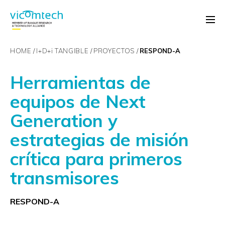
HOME
I+D+
i
TANGIBLE
PROYECTOS
RESPOND-A
Herramientas de
equipos de Next
Generation y
estrategias de misión
crítica para primeros
transmisores
RESPOND-A