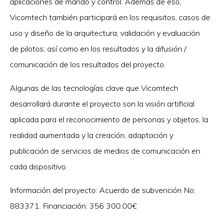
aplicaciones de mando y control. Además de eso,
Vicomtech también participará en los requisitos, casos de
uso y diseño de la arquitectura; validación y evaluación
de pilotos; así como en los resultados y la difusión /
comunicación de los resultados del proyecto.
Algunas de las tecnologías clave que Vicomtech
desarrollará durante el proyecto son la visión artificial
aplicada para el reconocimiento de personas y objetos, la
realidad aumentada y la creación, adaptación y
publicación de servicios de medios de comunicación en
cada dispositivo.
Información del proyecto: Acuerdo de subvención No:
883371. Financiación: 356 300.00€