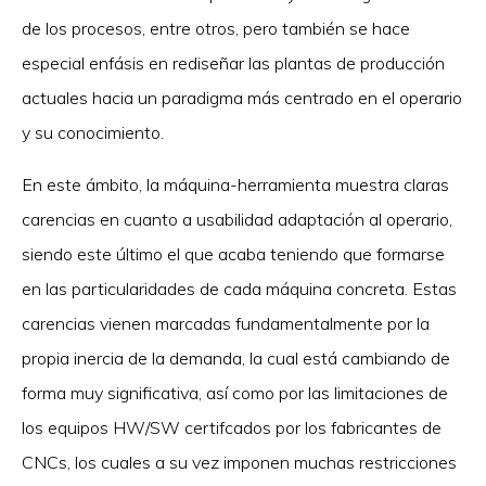
de los procesos, entre otros, pero también se hace
especial enfásis en rediseñar las plantas de producción
actuales hacia un paradigma más centrado en el operario
y su conocimiento.
En este ámbito, la máquina-herramienta muestra claras
carencias en cuanto a usabilidad adaptación al operario,
siendo este último el que acaba teniendo que formarse
en las particularidades de cada máquina concreta. Estas
carencias vienen marcadas fundamentalmente por la
propia inercia de la demanda, la cual está cambiando de
forma muy significativa, así como por las limitaciones de
los equipos HW/SW certifcados por los fabricantes de
CNCs, los cuales a su vez imponen muchas restricciones