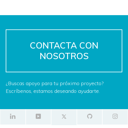
CONTACTA CON
NOSOTROS
¿Buscas apoyo para tu próximo proyecto?
Escríbenos, estamos deseando ayudarte.