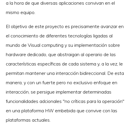
a la hora de que diversas aplicaciones convivan en el
mismo equipo.
El objetivo de este proyecto es precisamente avanzar en
el conocimiento de diferentes tecnologías ligadas al
mundo de Visual computing y su implementación sobre
hardware dedicado, que abstraigan al operario de las
características específicas de cada sistema y, a la vez, le
permitan mantener una interacción bidireccional. De esta
manera, y con un fuerte pero no exclusivo enfoque en
interacción, se persigue implementar determinadas
funcionalidades adcionales "no críticas para la operación"
en una plataforma HW embebida que convive con las
plataformas actuales.