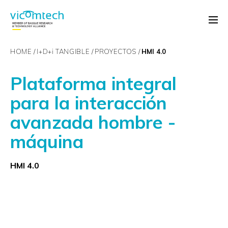
HOME
I+D+
i
TANGIBLE
PROYECTOS
HMI 4.0
Plataforma integral
para la interacción
avanzada hombre -
máquina
HMI 4.0