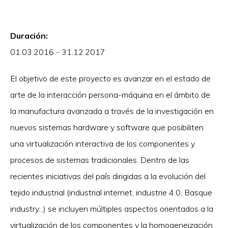
Duración:
01.03.2016 - 31.12.2017
El objetivo de este proyecto es avanzar en el estado de
arte de la interacción persona-máquina en el ámbito de
la manufactura avanzada a través de la investigación en
nuevos sistemas hardware y software que posibiliten
una virtualización interactiva de los componentes y
procesos de sistemas tradicionales. Dentro de las
recientes iniciativas del país dirigidas a la evolución del
tejido industrial (industrial internet, industrie 4.0, Basque
industry...) se incluyen múltiples aspectos orientados a la
virtualización de los componentes y la homogeneización