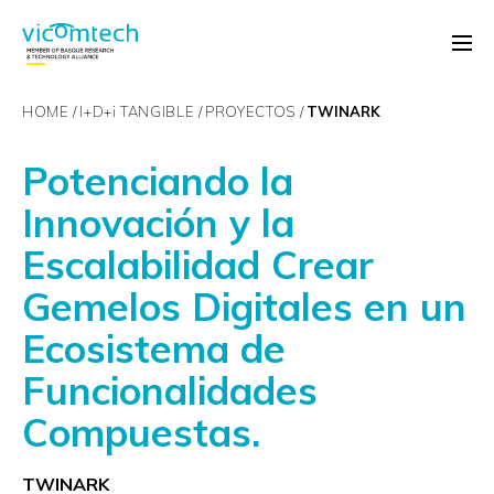
HOME
I+D+
i
TANGIBLE
PROYECTOS
TWINARK
Potenciando la
Innovación y la
Escalabilidad Crear
Gemelos Digitales en un
Ecosistema de
Funcionalidades
Compuestas.
TWINARK