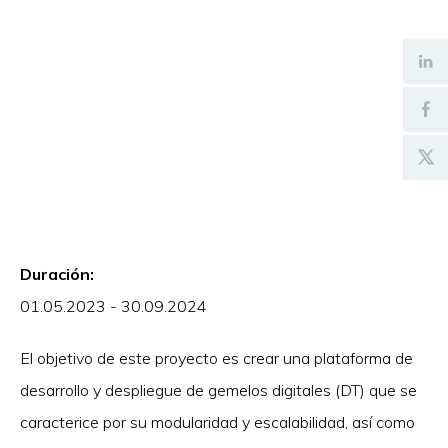
Duración:
01.05.2023 - 30.09.2024
El objetivo de este proyecto es crear una plataforma de
desarrollo y despliegue de gemelos digitales (DT) que se
caracterice por su modularidad y escalabilidad, así como