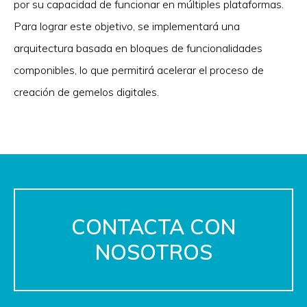
por su capacidad de funcionar en múltiples plataformas.
Para lograr este objetivo, se implementará una
arquitectura basada en bloques de funcionalidades
componibles, lo que permitirá acelerar el proceso de
creación de gemelos digitales.
CONTACTA CON
NOSOTROS