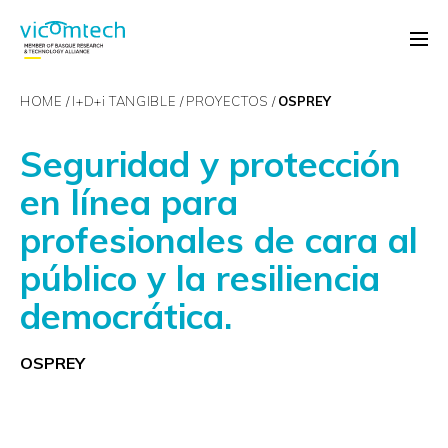
HOME
I+D+
i
TANGIBLE
PROYECTOS
OSPREY
Seguridad y protección
en línea para
profesionales de cara al
público y la resiliencia
democrática.
OSPREY