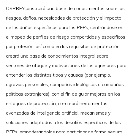
OSPREYconstruirá una base de conocimientos sobre los
riesgos, daños, necesidades de protección y el impacto
de los daños específicos para los PFPs, centrándose en
el mapeo de perfiles de riesgo compartidos y específicos
por profesión, así como en los requisitos de protección;
creará una base de conocimientos integral sobre
vectores de ataque y motivaciones de los agresores para
entender los distintos tipos y causas (por ejemplo,
agravios personales, campañas ideológicas o campañas
políticas extranjeras), con el fin de guiar mejoras en los
enfoques de protección; co-creará herramientas
avanzadas de inteligencia artificial, mecanismos y
soluciones adaptadas a los desafíos específicos de los
PFPs, empoderándolos para participar de forma segura