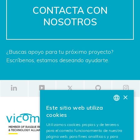
CONTACTA CON
NOSOTROS
¿Buscas apoyo para tu próximo proyecto?
Escríbenos, estamos deseando ayudarte.
×
Este sitio web utiliza
BASQUE
cookies
SPANISH
Utilizamos cookies propias y de terceros
para el correcto funcionamiento de nuestra
ENGLISH
página web, para fines analíticos y para