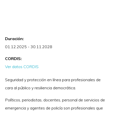
Duración:
01.12.2025 - 30.11.2028
CORDIS:
Ver datos CORDIS
Seguridad y protección en línea para profesionales de
cara al público y resiliencia democrática.
Políticos, periodistas, docentes, personal de servicios de
emergencia y agentes de policía son profesionales que