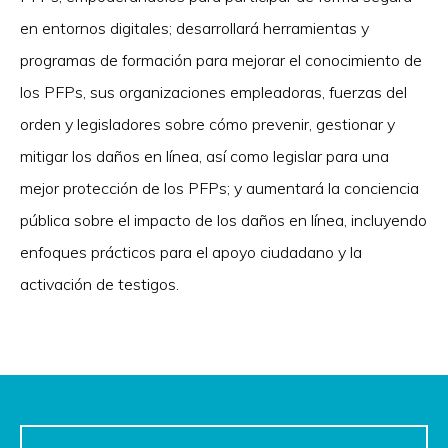
en entornos digitales; desarrollará herramientas y
programas de formación para mejorar el conocimiento de
los PFPs, sus organizaciones empleadoras, fuerzas del
orden y legisladores sobre cómo prevenir, gestionar y
mitigar los daños en línea, así como legislar para una
mejor protección de los PFPs; y aumentará la conciencia
pública sobre el impacto de los daños en línea, incluyendo
enfoques prácticos para el apoyo ciudadano y la
activación de testigos.