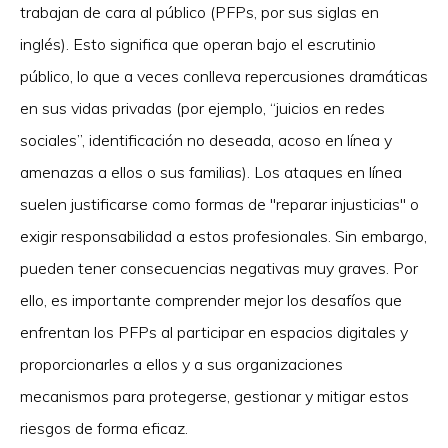
trabajan de cara al público (PFPs, por sus siglas en
inglés). Esto significa que operan bajo el escrutinio
público, lo que a veces conlleva repercusiones dramáticas
en sus vidas privadas (por ejemplo, “juicios en redes
sociales”, identificación no deseada, acoso en línea y
amenazas a ellos o sus familias). Los ataques en línea
suelen justificarse como formas de "reparar injusticias" o
exigir responsabilidad a estos profesionales. Sin embargo,
pueden tener consecuencias negativas muy graves. Por
ello, es importante comprender mejor los desafíos que
enfrentan los PFPs al participar en espacios digitales y
proporcionarles a ellos y a sus organizaciones
mecanismos para protegerse, gestionar y mitigar estos
riesgos de forma eficaz.