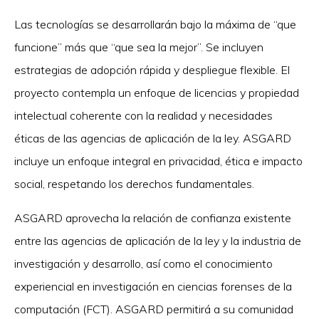
Las tecnologías se desarrollarán bajo la máxima de “que
funcione” más que “que sea la mejor”. Se incluyen
estrategias de adopción rápida y despliegue flexible. El
proyecto contempla un enfoque de licencias y propiedad
intelectual coherente con la realidad y necesidades
éticas de las agencias de aplicación de la ley. ASGARD
incluye un enfoque integral en privacidad, ética e impacto
social, respetando los derechos fundamentales.
ASGARD aprovecha la relación de confianza existente
entre las agencias de aplicación de la ley y la industria de
investigación y desarrollo, así como el conocimiento
experiencial en investigación en ciencias forenses de la
computación (FCT). ASGARD permitirá a su comunidad