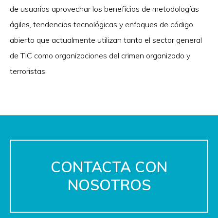
de usuarios aprovechar los beneficios de metodologías
ágiles, tendencias tecnológicas y enfoques de código
abierto que actualmente utilizan tanto el sector general
de TIC como organizaciones del crimen organizado y
terroristas.
CONTACTA CON
NOSOTROS