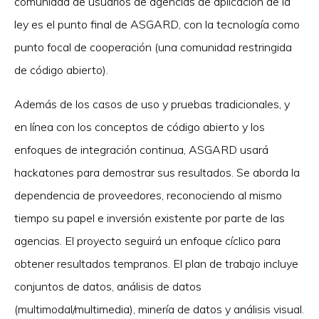
comunidad de usuarios de agencias de aplicación de la
ley es el punto final de ASGARD, con la tecnología como
punto focal de cooperación (una comunidad restringida
de código abierto).
Además de los casos de uso y pruebas tradicionales, y
en línea con los conceptos de código abierto y los
enfoques de integración continua, ASGARD usará
hackatones para demostrar sus resultados. Se aborda la
dependencia de proveedores, reconociendo al mismo
tiempo su papel e inversión existente por parte de las
agencias. El proyecto seguirá un enfoque cíclico para
obtener resultados tempranos. El plan de trabajo incluye
conjuntos de datos, análisis de datos
(multimodal/multimedia), minería de datos y análisis visual.