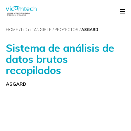
HOME
I+D+
i
TANGIBLE
PROYECTOS
ASGARD
Sistema de análisis de
datos brutos
recopilados
ASGARD