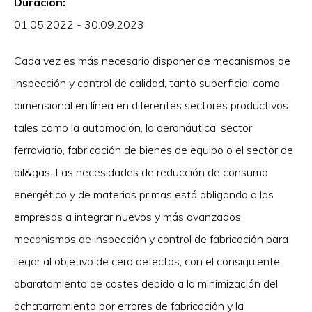
Duración:
01.05.2022 - 30.09.2023
Cada vez es más necesario disponer de mecanismos de
inspección y control de calidad, tanto superficial como
dimensional en línea en diferentes sectores productivos
tales como la automoción, la aeronáutica, sector
ferroviario, fabricación de bienes de equipo o el sector de
oil&gas. Las necesidades de reducción de consumo
energético y de materias primas está obligando a las
empresas a integrar nuevos y más avanzados
mecanismos de inspección y control de fabricación para
llegar al objetivo de cero defectos, con el consiguiente
abaratamiento de costes debido a la minimización del
achatarramiento por errores de fabricación y la