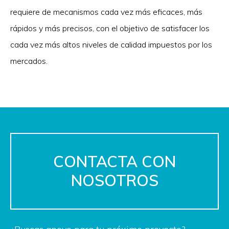
requiere de mecanismos cada vez más eficaces, más
rápidos y más precisos, con el objetivo de satisfacer los
cada vez más altos niveles de calidad impuestos por los
mercados.
CONTACTA CON
NOSOTROS