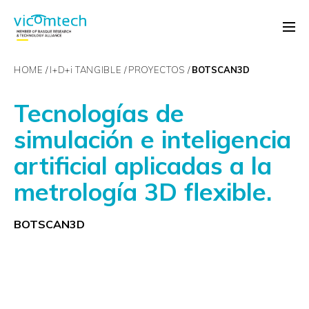
HOME
I+D+
i
TANGIBLE
PROYECTOS
BOTSCAN3D
Tecnologías de
simulación e inteligencia
artificial aplicadas a la
metrología 3D flexible.
BOTSCAN3D