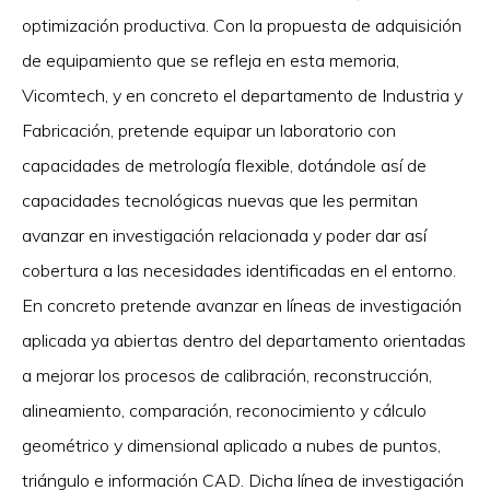
optimización productiva. Con la propuesta de adquisición
de equipamiento que se refleja en esta memoria,
Vicomtech, y en concreto el departamento de Industria y
Fabricación, pretende equipar un laboratorio con
capacidades de metrología flexible, dotándole así de
capacidades tecnológicas nuevas que les permitan
avanzar en investigación relacionada y poder dar así
cobertura a las necesidades identificadas en el entorno.
En concreto pretende avanzar en líneas de investigación
aplicada ya abiertas dentro del departamento orientadas
a mejorar los procesos de calibración, reconstrucción,
alineamiento, comparación, reconocimiento y cálculo
geométrico y dimensional aplicado a nubes de puntos,
triángulo e información CAD. Dicha línea de investigación