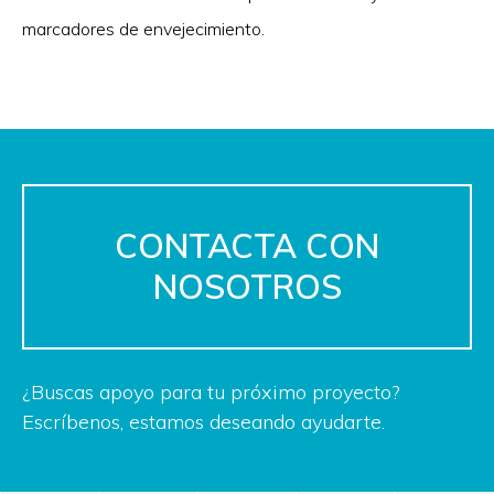
marcadores de envejecimiento.
CONTACTA CON
NOSOTROS
¿Buscas apoyo para tu próximo proyecto?
Escríbenos, estamos deseando ayudarte.