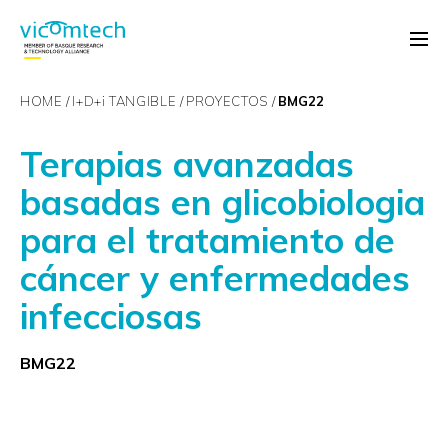
HOME
I+D+
i
TANGIBLE
PROYECTOS
BMG22
Terapias avanzadas
basadas en glicobiologia
para el tratamiento de
cáncer y enfermedades
infecciosas
BMG22