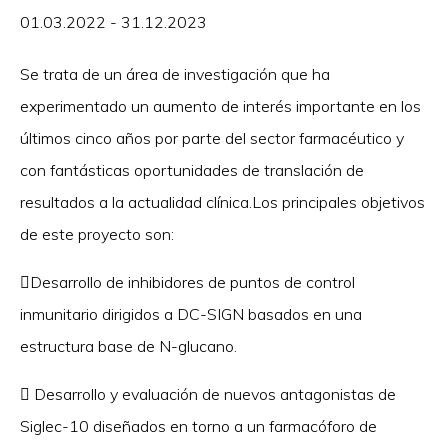
01.03.2022 - 31.12.2023
Se trata de un área de investigación que ha
experimentado un aumento de interés importante en los
últimos cinco años por parte del sector farmacéutico y
con fantásticas oportunidades de translación de
resultados a la actualidad clínica.Los principales objetivos
de este proyecto son:
Desarrollo de inhibidores de puntos de control
inmunitario dirigidos a DC-SIGN basados en una
estructura base de N-glucano.
 Desarrollo y evaluación de nuevos antagonistas de
Siglec-10 diseñados en torno a un farmacóforo de