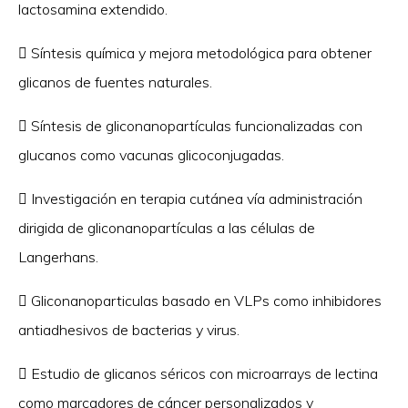
lactosamina extendido.
 Síntesis química y mejora metodológica para obtener
glicanos de fuentes naturales.
 Síntesis de gliconanopartículas funcionalizadas con
glucanos como vacunas glicoconjugadas.
 Investigación en terapia cutánea vía administración
dirigida de gliconanopartículas a las células de
Langerhans.
 Gliconanoparticulas basado en VLPs como inhibidores
antiadhesivos de bacterias y virus.
 Estudio de glicanos séricos con microarrays de lectina
como marcadores de cáncer personalizados y