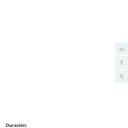
Duración: