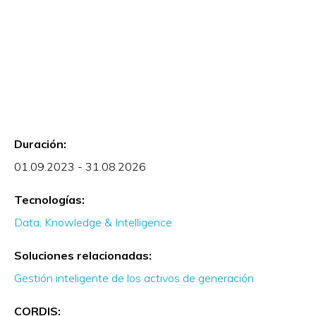
Duración:
01.09.2023 - 31.08.2026
Tecnologías:
Data, Knowledge & Intelligence
Soluciones relacionadas:
Gestión inteligente de los activos de generación
CORDIS: