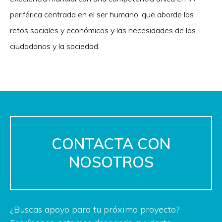
periférica centrada en el ser humano, que aborde los
retos sociales y económicos y las necesidades de los
ciudadanos y la sociedad.
CONTACTA CON
NOSOTROS
¿Buscas apoyo para tu próximo proyecto?