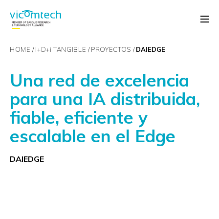
HOME
I+D+
i
TANGIBLE
PROYECTOS
DAIEDGE
Una red de excelencia
para una IA distribuida,
fiable, eficiente y
escalable en el Edge
DAIEDGE