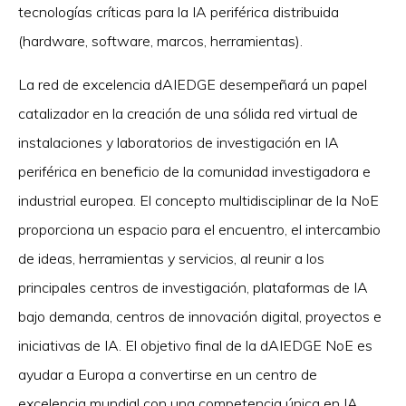
tecnologías críticas para la IA periférica distribuida
(hardware, software, marcos, herramientas).
La red de excelencia dAIEDGE desempeñará un papel
catalizador en la creación de una sólida red virtual de
instalaciones y laboratorios de investigación en IA
periférica en beneficio de la comunidad investigadora e
industrial europea. El concepto multidisciplinar de la NoE
proporciona un espacio para el encuentro, el intercambio
de ideas, herramientas y servicios, al reunir a los
principales centros de investigación, plataformas de IA
bajo demanda, centros de innovación digital, proyectos e
iniciativas de IA. El objetivo final de la dAIEDGE NoE es
ayudar a Europa a convertirse en un centro de
excelencia mundial con una competencia única en IA