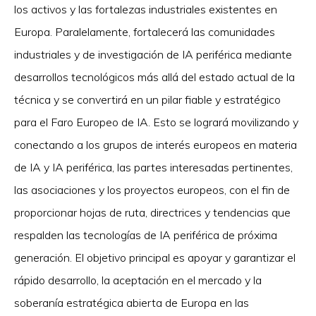
los activos y las fortalezas industriales existentes en
Europa. Paralelamente, fortalecerá las comunidades
industriales y de investigación de IA periférica mediante
desarrollos tecnológicos más allá del estado actual de la
técnica y se convertirá en un pilar fiable y estratégico
para el Faro Europeo de IA. Esto se logrará movilizando y
conectando a los grupos de interés europeos en materia
de IA y IA periférica, las partes interesadas pertinentes,
las asociaciones y los proyectos europeos, con el fin de
proporcionar hojas de ruta, directrices y tendencias que
respalden las tecnologías de IA periférica de próxima
generación. El objetivo principal es apoyar y garantizar el
rápido desarrollo, la aceptación en el mercado y la
soberanía estratégica abierta de Europa en las