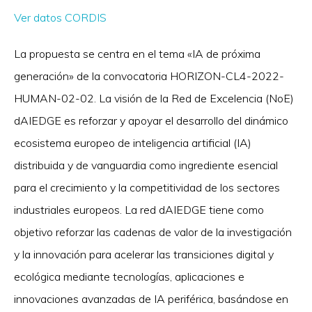
Ver datos CORDIS
La propuesta se centra en el tema «IA de próxima
generación» de la convocatoria HORIZON-CL4-2022-
HUMAN-02-02. La visión de la Red de Excelencia (NoE)
dAIEDGE es reforzar y apoyar el desarrollo del dinámico
ecosistema europeo de inteligencia artificial (IA)
distribuida y de vanguardia como ingrediente esencial
para el crecimiento y la competitividad de los sectores
industriales europeos. La red dAIEDGE tiene como
objetivo reforzar las cadenas de valor de la investigación
y la innovación para acelerar las transiciones digital y
ecológica mediante tecnologías, aplicaciones e
innovaciones avanzadas de IA periférica, basándose en