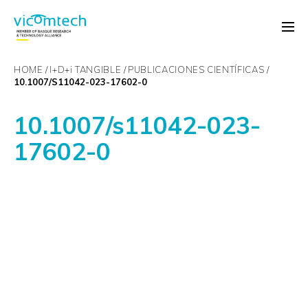
HOME
I+D+
i
TANGIBLE
PUBLICACIONES CIENTÍFICAS
10.1007/S11042-023-17602-0
10.1007/s11042-023-
17602-0