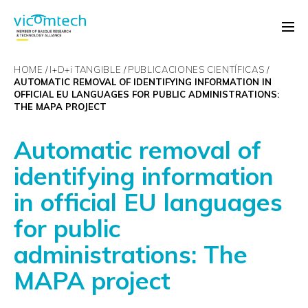
HOME
I+D+
i
TANGIBLE
PUBLICACIONES CIENTÍFICAS
AUTOMATIC REMOVAL OF IDENTIFYING INFORMATION IN
OFFICIAL EU LANGUAGES FOR PUBLIC ADMINISTRATIONS:
THE MAPA PROJECT
Automatic removal of
identifying information
in official EU languages
for public
administrations: The
MAPA project