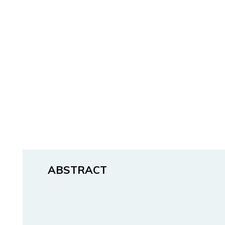
ABSTRACT