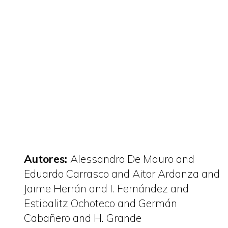
Autores:
Alessandro De Mauro and
Eduardo Carrasco and Aitor Ardanza and
Jaime Herrán and I. Fernández and
Estibalitz Ochoteco and Germán
Cabañero and H. Grande