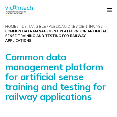
HOME
I+D+
i
TANGIBLE
PUBLICACIONES CIENTÍFICAS
COMMON DATA MANAGEMENT PLATFORM FOR ARTIFICIAL
SENSE TRAINING AND TESTING FOR RAILWAY
APPLICATIONS
Common data
management platform
for artificial sense
training and testing for
railway applications